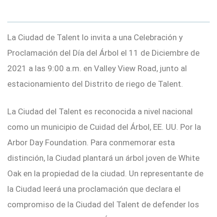
La Ciudad de Talent lo invita a una Celebración y
Proclamación del Día del Árbol el 11 de Diciembre de
2021 a las 9:00 a.m. en Valley View Road, junto al
estacionamiento del Distrito de riego de Talent.
La Ciudad del Talent es reconocida a nivel nacional
como un municipio de Cuidad del Árbol, EE. UU. Por la
Arbor Day Foundation. Para conmemorar esta
distinción, la Ciudad plantará un árbol joven de White
Oak en la propiedad de la ciudad. Un representante de
la Ciudad leerá una proclamación que declara el
compromiso de la Ciudad del Talent de defender los