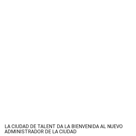
LA CIUDAD DE TALENT DA LA BIENVENIDA AL NUEVO
ADMINISTRADOR DE LA CIUDAD