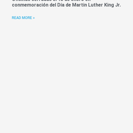
conmemoración del Día de Martin Luther King Jr.
READ MORE »