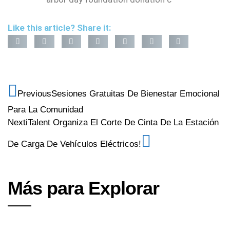
Like this article? Share it:
Previous
Sesiones Gratuitas De Bienestar Emocional
Para La Comunidad
Next
iTalent Organiza El Corte De Cinta De La Estación
De Carga De Vehículos Eléctricos!
Más para Explorar