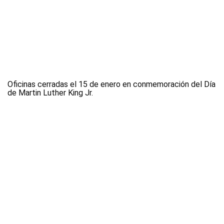
Oficinas cerradas el 15 de enero en conmemoración del Día
de Martin Luther King Jr.