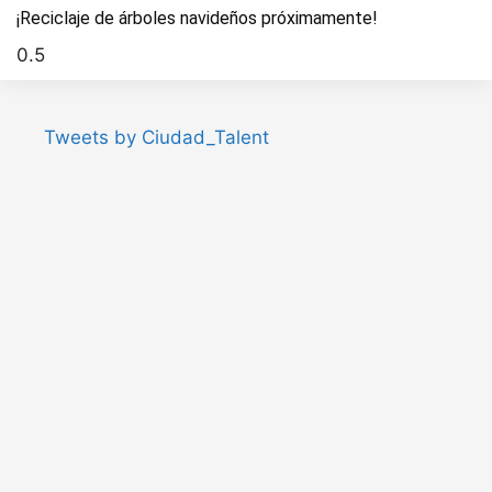
¡Reciclaje de árboles navideños próximamente!
Tweets by Ciudad_Talent