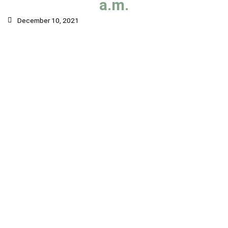
a.m.
December 10, 2021