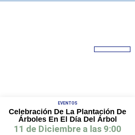
EVENTOS
Celebración De La Plantación De
Árboles En El Día Del Árbol
11 de Diciembre a las 9:00