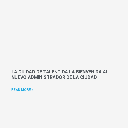
LA CIUDAD DE TALENT DA LA BIENVENIDA AL
NUEVO ADMINISTRADOR DE LA CIUDAD
READ MORE »