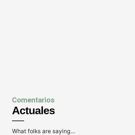
Comentarios
Actuales
What folks are saying…