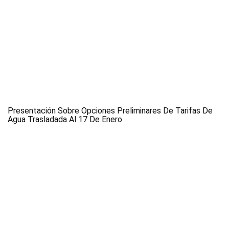
Presentación Sobre Opciones Preliminares De Tarifas De
Agua Trasladada Al 17 De Enero