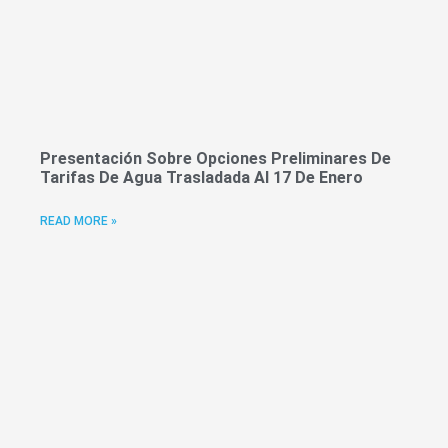
Presentación Sobre Opciones Preliminares De
Tarifas De Agua Trasladada Al 17 De Enero
READ MORE »