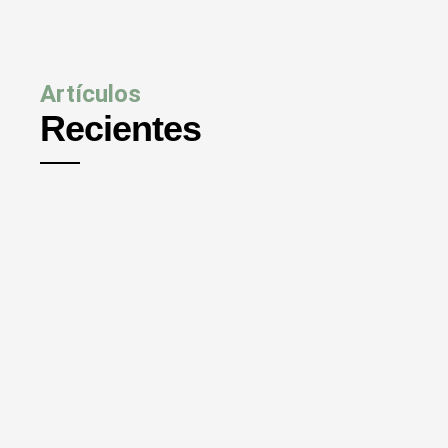
Artículos
Recientes