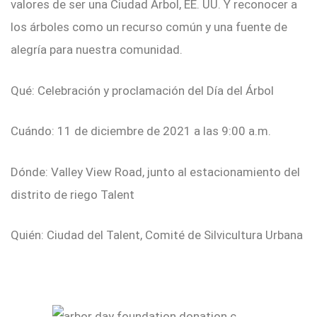
valores de ser una Ciudad Árbol, EE. UU. Y reconocer a
los árboles como un recurso común y una fuente de
alegría para nuestra comunidad.
Qué: Celebración y proclamación del Día del Árbol
Cuándo: 11 de diciembre de 2021 a las 9:00 a.m.
Dónde: Valley View Road, junto al estacionamiento del
distrito de riego Talent
Quién: Ciudad del Talent, Comité de Silvicultura Urbana