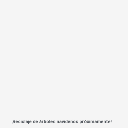
¡Reciclaje de árboles navideños próximamente!