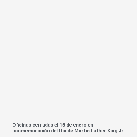
Oficinas cerradas el 15 de enero en
conmemoración del Día de Martin Luther King Jr.