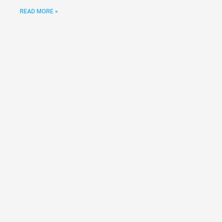
READ MORE »