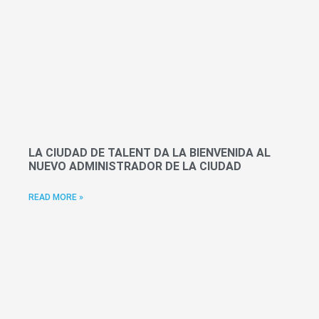
LA CIUDAD DE TALENT DA LA BIENVENIDA AL
NUEVO ADMINISTRADOR DE LA CIUDAD
READ MORE »