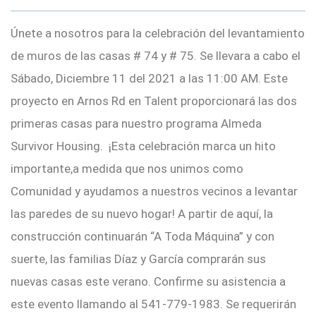
Únete a nosotros para la celebración del levantamiento
de muros de las casas # 74 y # 75. Se llevara a cabo el
Sábado, Diciembre 11 del 2021 a las 11:00 AM. Este
proyecto en Arnos Rd en Talent proporcionará las dos
primeras casas para nuestro programa Almeda
Survivor Housing. ¡Esta celebración marca un hito
importante,a medida que nos unimos como
Comunidad y ayudamos a nuestros vecinos a levantar
las paredes de su nuevo hogar! A partir de aquí, la
construcción continuarán “A Toda Máquina” y con
suerte, las familias Díaz y García comprarán sus
nuevas casas este verano. Confirme su asistencia a
este evento llamando al 541-779-1983. Se requerirán