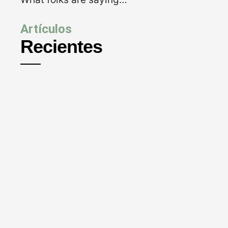
Artículos
Recientes