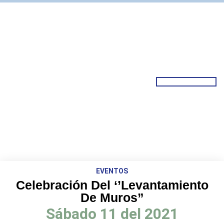
EVENTOS
Celebración Del ‘’Levantamiento
De Muros”
Sábado 11 del 2021