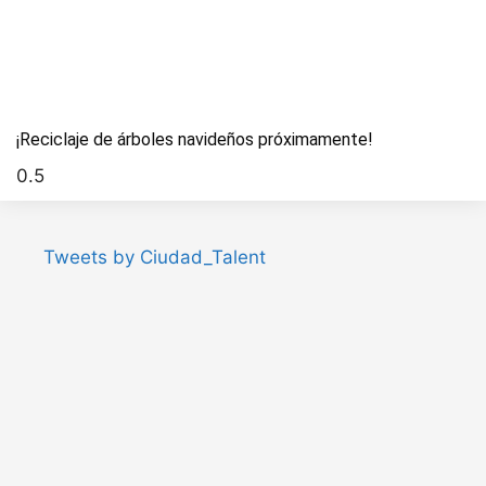
¡Reciclaje de árboles navideños próximamente!
Tweets by Ciudad_Talent