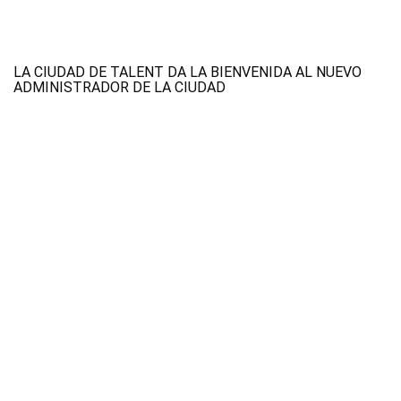
LA CIUDAD DE TALENT DA LA BIENVENIDA AL NUEVO
ADMINISTRADOR DE LA CIUDAD