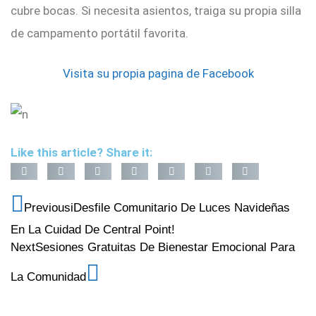
cubre bocas. Si necesita asientos, traiga su propia silla
de campamento portátil favorita.
Visita su propia pagina de Facebook
Like this article? Share it:
Previous
iDesfile Comunitario De Luces Navideñas
En La Cuidad De Central Point!
Next
Sesiones Gratuitas De Bienestar Emocional Para
La Comunidad