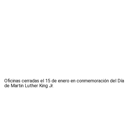
Oficinas cerradas el 15 de enero en conmemoración del Día
de Martin Luther King Jr.