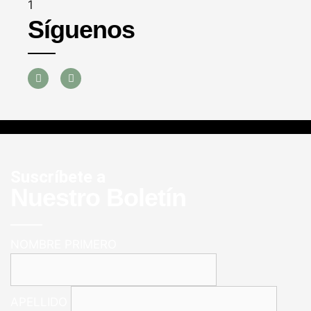
Síguenos
Suscríbete a
Nuestro Boletín
NOMBRE PRIMERO
APELLIDO