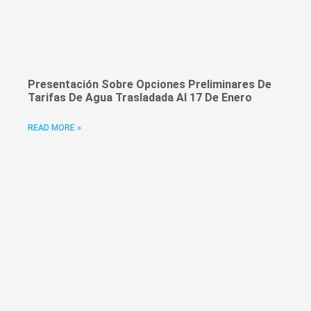
Presentación Sobre Opciones Preliminares De
Tarifas De Agua Trasladada Al 17 De Enero
READ MORE »