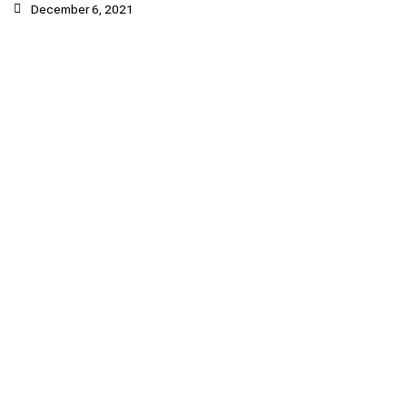
December 6, 2021