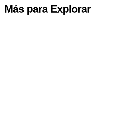
Más para Explorar