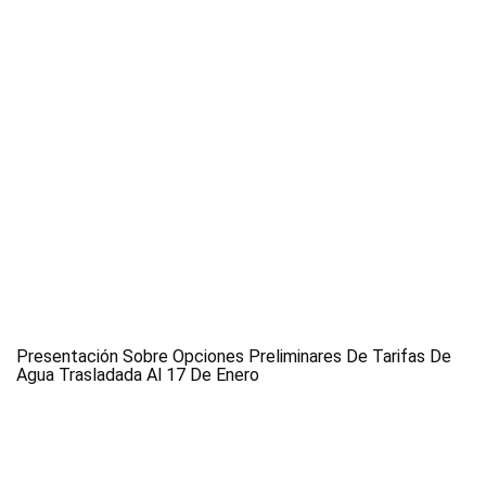
Presentación Sobre Opciones Preliminares De Tarifas De
Agua Trasladada Al 17 De Enero