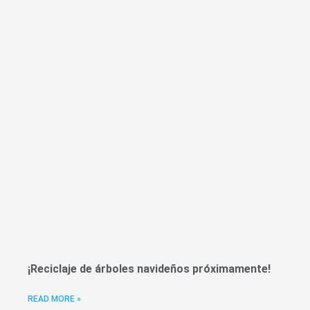
¡Reciclaje de árboles navideños próximamente!
READ MORE »