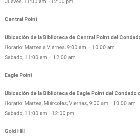
Jueves, 11:00 am –12:00 pm
Central Point
Ubicación de la Biblioteca de Central Point del Conda
Horario: Martes a Viernes, 9:00 am – 10:00 am
Sabado, 11:00 am – 12:00 am
Eagle Point
Ubicación de la Biblioteca de Eagle Point del Condado
Horario: Martes, Miércoles, Viernes, 9:00 am –10:00 am
Sabado, 11:00 am –12:00 pm
Gold Hill