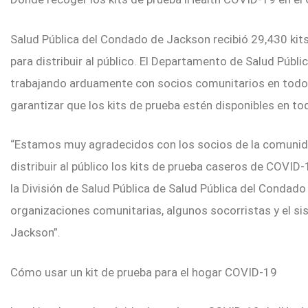
Salud Pública del Condado de Jackson recibió 29,430 kit
para distribuir al público. El Departamento de Salud Púb
trabajando arduamente con socios comunitarios en todo
garantizar que los kits de prueba estén disponibles en to
“Estamos muy agradecidos con los socios de la comunid
distribuir al público los kits de prueba caseros de COVID
la División de Salud Pública de Salud Pública del Conda
organizaciones comunitarias, algunos socorristas y el s
Jackson”.
Cómo usar un kit de prueba para el hogar COVID-19