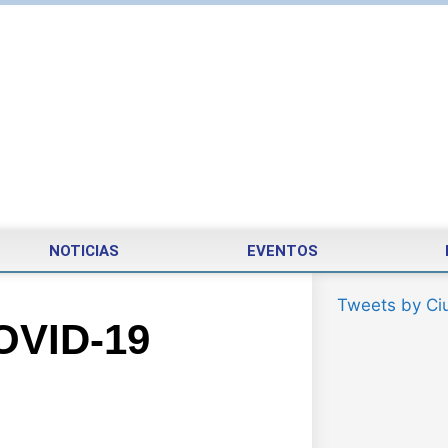
NOTICIAS
EVENTOS
Tweets by Ci
OVID-19