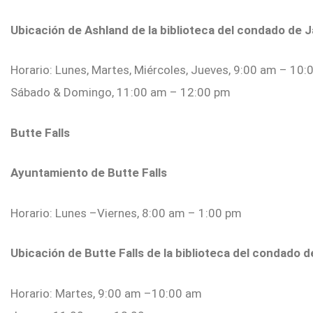
Ubicación de Ashland de la biblioteca del condado de 
Horario: Lunes, Martes, Miércoles, Jueves, 9:00 am – 10
Sábado & Domingo, 11:00 am – 12:00 pm
Butte Falls
Ayuntamiento de Butte Falls
Horario: Lunes –Viernes, 8:00 am – 1:00 pm
Ubicación de Butte Falls de la biblioteca del condado 
Horario: Martes, 9:00 am –10:00 am