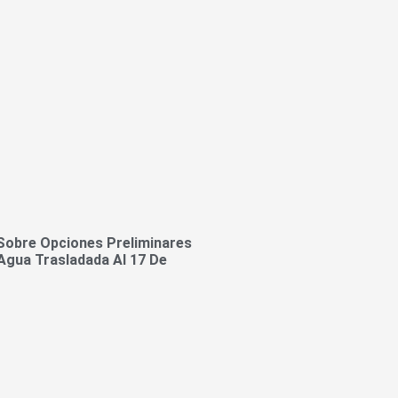
Sobre Opciones Preliminares
Agua Trasladada Al 17 De