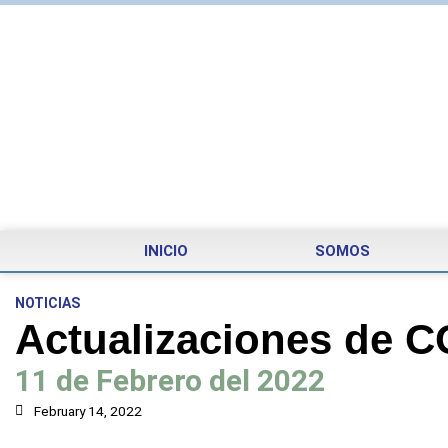
INICIO
SOMOS
NOTICIAS
Actualizaciones de C
11 de Febrero del 2022
February 14, 2022