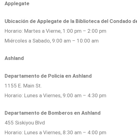
Applegate
Ubicación de Applegate de la Biblioteca del Condado 
Horario: Martes a Vierne, 1:00 pm – 2:00 pm
Miércoles a Sabado, 9:00 am – 10:00 am
Ashland
Departamento de Policia en Ashland
1155 E. Main St.
Horario: Lunes a Viernes, 9:00 am – 4:30 pm
Departamento de Bomberos en Ashland
455 Siskiyou Blvd
Horario: Lunes a Viernes, 8:30 am – 4:00 pm