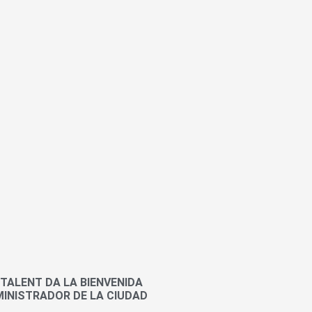
 TALENT DA LA BIENVENIDA
INISTRADOR DE LA CIUDAD