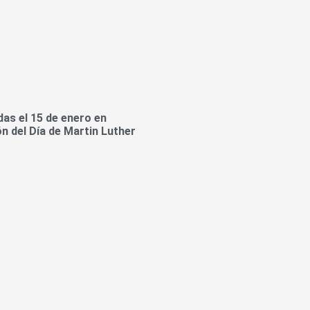
das el 15 de enero en
 del Día de Martin Luther