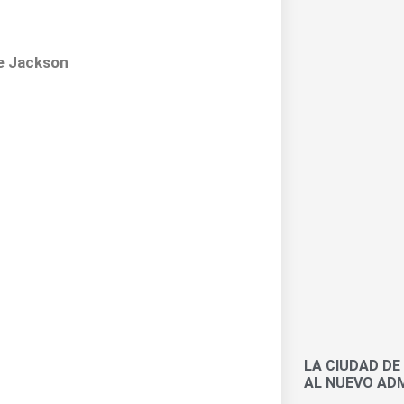
de Jackson
LA CIUDAD DE
AL NUEVO ADM