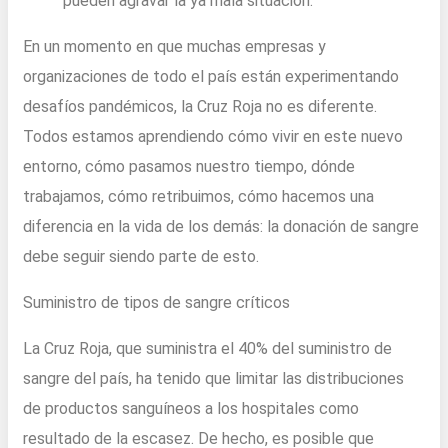
pueden agravar la ya mala situación.
En un momento en que muchas empresas y
organizaciones de todo el país están experimentando
desafíos pandémicos, la Cruz Roja no es diferente.
Todos estamos aprendiendo cómo vivir en este nuevo
entorno, cómo pasamos nuestro tiempo, dónde
trabajamos, cómo retribuimos, cómo hacemos una
diferencia en la vida de los demás: la donación de sangre
debe seguir siendo parte de esto.
Suministro de tipos de sangre críticos
La Cruz Roja, que suministra el 40% del suministro de
sangre del país, ha tenido que limitar las distribuciones
de productos sanguíneos a los hospitales como
resultado de la escasez. De hecho, es posible que