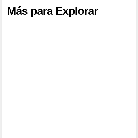
Más para Explorar