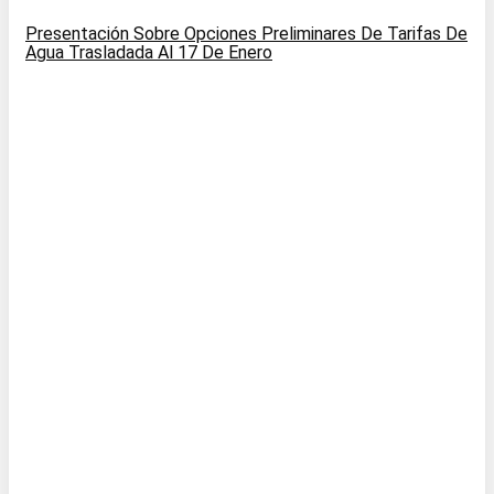
Presentación Sobre Opciones Preliminares De Tarifas De
Agua Trasladada Al 17 De Enero