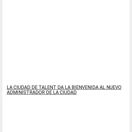
LA CIUDAD DE TALENT DA LA BIENVENIDA AL NUEVO
ADMINISTRADOR DE LA CIUDAD