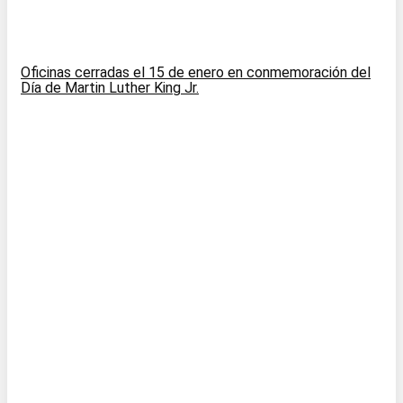
Oficinas cerradas el 15 de enero en conmemoración del
Día de Martin Luther King Jr.