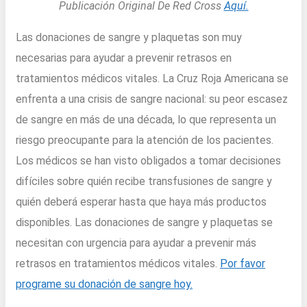
Publicación Original De Red Cross
Aquí.
Las donaciones de sangre y plaquetas son muy
necesarias para ayudar a prevenir retrasos en
tratamientos médicos vitales. La Cruz Roja Americana se
enfrenta a una crisis de sangre nacional: su peor escasez
de sangre en más de una década, lo que representa un
riesgo preocupante para la atención de los pacientes.
Los médicos se han visto obligados a tomar decisiones
difíciles sobre quién recibe transfusiones de sangre y
quién deberá esperar hasta que haya más productos
disponibles. Las donaciones de sangre y plaquetas se
necesitan con urgencia para ayudar a prevenir más
retrasos en tratamientos médicos vitales.
Por favor
programe su donación de sangre hoy.