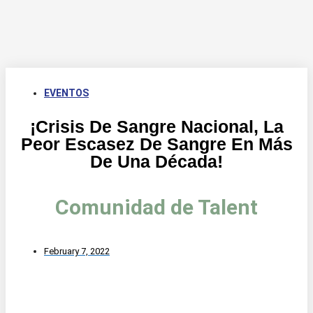
EVENTOS
¡Crisis De Sangre Nacional, La
Peor Escasez De Sangre En Más
De Una Década!
Comunidad de Talent
February 7, 2022