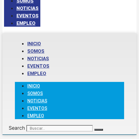
SOMOS
NOTICIAS
EVENTOS
EMPLEO
INICIO
SOMOS
NOTICIAS
EVENTOS
EMPLEO
INICIO
SOMOS
NOTICIAS
EVENTOS
EMPLEO
Search