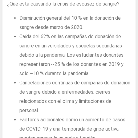
¿Qué está causando la crisis de escasez de sangre?
Disminución general del 10 % en la donación de
sangre desde marzo de 2020.
Caída del 62% en las campañas de donación de
sangre en universidades y escuelas secundarias
debido a la pandemia. Los estudiantes donantes
representaron ~25 % de los donantes en 2019 y
solo ~10 % durante la pandemia.
Cancelaciones continuas de campañas de donación
de sangre debido a enfermedades, cierres
relacionados con el clima y limitaciones de
personal.
Factores adicionales como un aumento de casos
de COVID-19 y una temporada de gripe activa