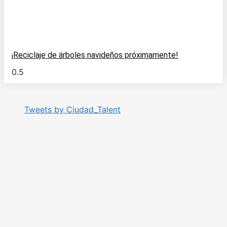
¡Reciclaje de árboles navideños próximamente!
Tweets by Ciudad_Talent