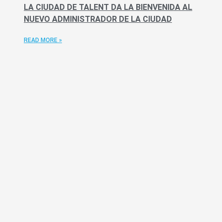
LA CIUDAD DE TALENT DA LA BIENVENIDA AL
NUEVO ADMINISTRADOR DE LA CIUDAD
READ MORE »