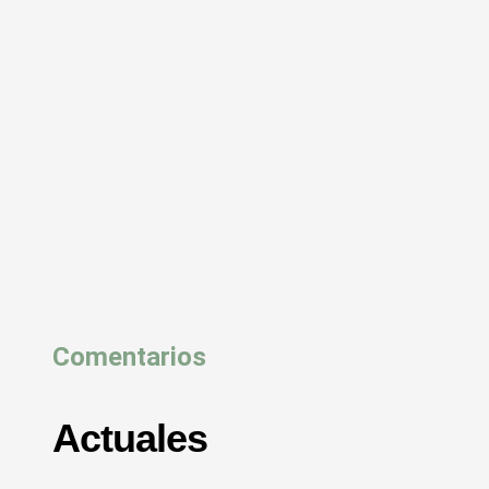
Comentarios
Actuales