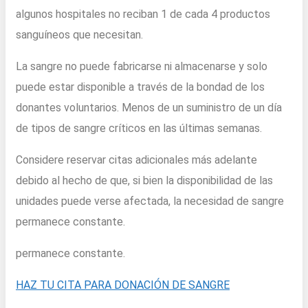
algunos hospitales no reciban 1 de cada 4 productos
sanguíneos que necesitan.
La sangre no puede fabricarse ni almacenarse y solo
puede estar disponible a través de la bondad de los
donantes voluntarios. Menos de un suministro de un día
de tipos de sangre críticos en las últimas semanas.
Considere reservar citas adicionales más adelante
debido al hecho de que, si bien la disponibilidad de las
unidades puede verse afectada, la necesidad de sangre
permanece constante.
permanece constante.
HAZ TU CITA PARA DONACIÓN DE SANGRE