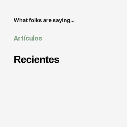
What folks are saying…
Artículos
Recientes