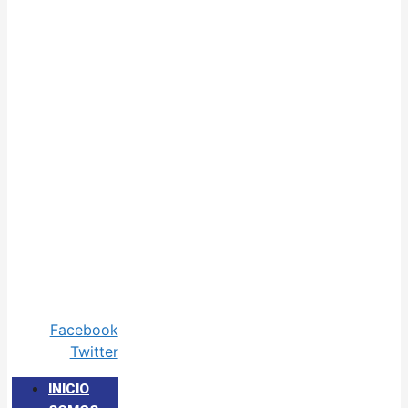
Facebook
Twitter
INICIO