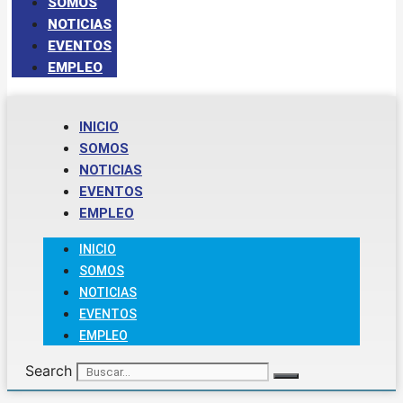
SOMOS
NOTICIAS
EVENTOS
EMPLEO
INICIO
SOMOS
NOTICIAS
EVENTOS
EMPLEO
INICIO
SOMOS
NOTICIAS
EVENTOS
EMPLEO
Search