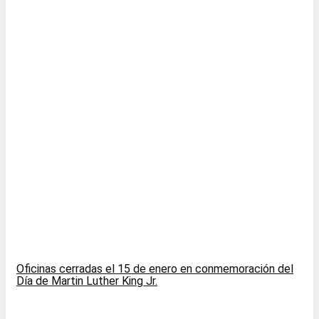
Oficinas cerradas el 15 de enero en conmemoración del
Día de Martin Luther King Jr.