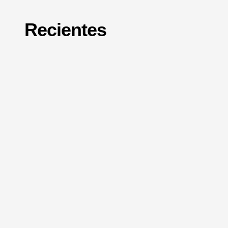
Recientes