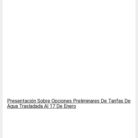
Presentación Sobre Opciones Preliminares De Tarifas De
Agua Trasladada Al 17 De Enero