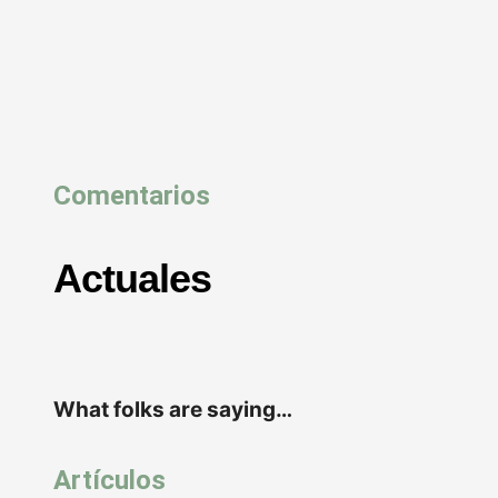
Comentarios
Actuales
What folks are saying…
Artículos