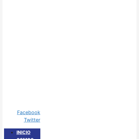
Facebook
Twitter
INICIO