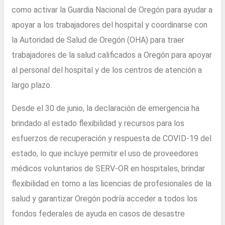
como activar la Guardia Nacional de Oregón para ayudar a
apoyar a los trabajadores del hospital y coordinarse con
la Autoridad de Salud de Oregón (OHA) para traer
trabajadores de la salud calificados a Oregón para apoyar
al personal del hospital y de los centros de atención a
largo plazo.
Desde el 30 de junio, la declaración de emergencia ha
brindado al estado flexibilidad y recursos para los
esfuerzos de recuperación y respuesta de COVID-19 del
estado, lo que incluye permitir el uso de proveedores
médicos voluntarios de SERV-OR en hospitales, brindar
flexibilidad en torno a las licencias de profesionales de la
salud y garantizar Oregón podría acceder a todos los
fondos federales de ayuda en casos de desastre