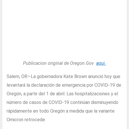
Publicacion original de Oregon.Gov
aqui.
Salem, OR—La gobernadora Kate Brown anunció hoy que
levantará la declaración de emergencia por COVID-19 de
Oregón, a partir del 1 de abril. Las hospitalizaciones y el
número de casos de COVID-19 continúan disminuyendo
rápidamente en todo Oregón a medida que la variante
Omicron retrocede.