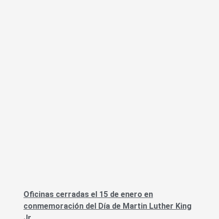
Oficinas cerradas el 15 de enero en
conmemoración del Día de Martin Luther King
Jr.