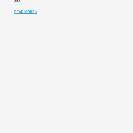
READ MORE »