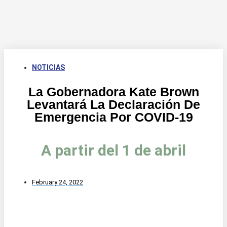
NOTICIAS
La Gobernadora Kate Brown
Levantará La Declaración De
Emergencia Por COVID-19
A partir del 1 de abril
February 24, 2022