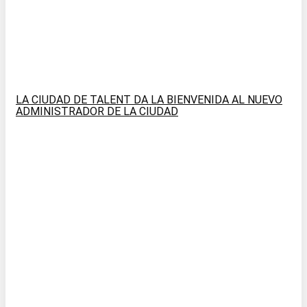
LA CIUDAD DE TALENT DA LA BIENVENIDA AL NUEVO
ADMINISTRADOR DE LA CIUDAD