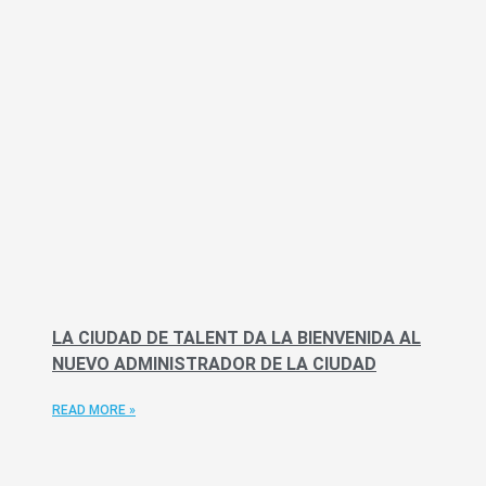
LA CIUDAD DE TALENT DA LA BIENVENIDA AL
NUEVO ADMINISTRADOR DE LA CIUDAD
READ MORE »