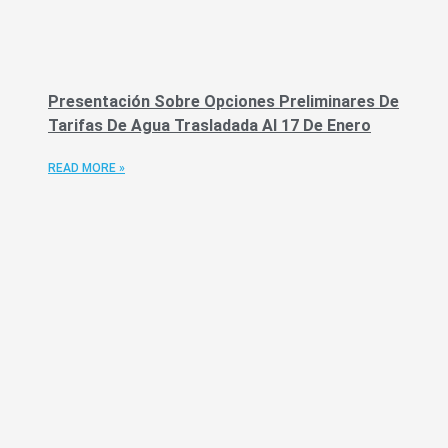
Presentación Sobre Opciones Preliminares De
Tarifas De Agua Trasladada Al 17 De Enero
READ MORE »