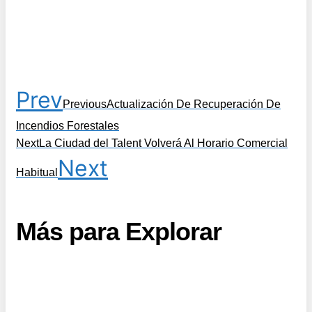
Prev
Previous
Actualización De Recuperación De
Incendios Forestales
Next
La Ciudad del Talent Volverá Al Horario Comercial
Next
Habitual
Más para Explorar