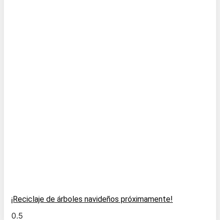
¡Reciclaje de árboles navideños próximamente!