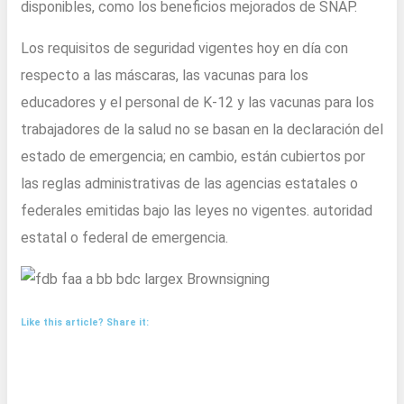
disponibles, como los beneficios mejorados de SNAP.
Los requisitos de seguridad vigentes hoy en día con
respecto a las máscaras, las vacunas para los
educadores y el personal de K-12 y las vacunas para los
trabajadores de la salud no se basan en la declaración del
estado de emergencia; en cambio, están cubiertos por
las reglas administrativas de las agencias estatales o
federales emitidas bajo las leyes no vigentes. autoridad
estatal o federal de emergencia.
Like this article? Share it: