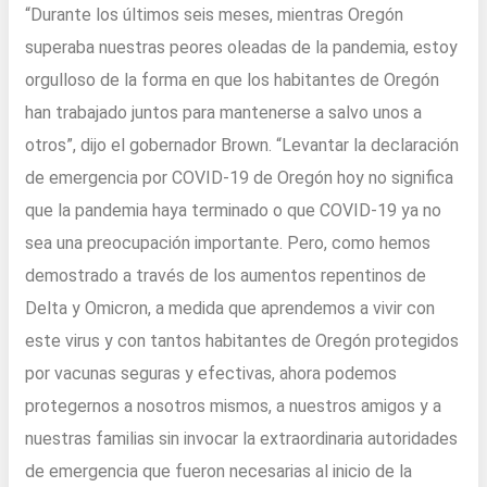
“Durante los últimos seis meses, mientras Oregón
superaba nuestras peores oleadas de la pandemia, estoy
orgulloso de la forma en que los habitantes de Oregón
han trabajado juntos para mantenerse a salvo unos a
otros”, dijo el gobernador Brown. “Levantar la declaración
de emergencia por COVID-19 de Oregón hoy no significa
que la pandemia haya terminado o que COVID-19 ya no
sea una preocupación importante. Pero, como hemos
demostrado a través de los aumentos repentinos de
Delta y Omicron, a medida que aprendemos a vivir con
este virus y con tantos habitantes de Oregón protegidos
por vacunas seguras y efectivas, ahora podemos
protegernos a nosotros mismos, a nuestros amigos y a
nuestras familias sin invocar la extraordinaria autoridades
de emergencia que fueron necesarias al inicio de la