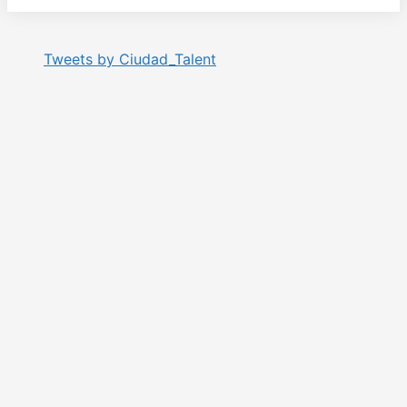
Tweets by Ciudad_Talent