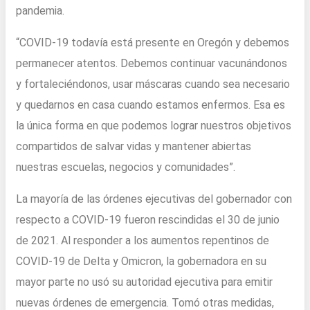
pandemia.
“COVID-19 todavía está presente en Oregón y debemos
permanecer atentos. Debemos continuar vacunándonos
y fortaleciéndonos, usar máscaras cuando sea necesario
y quedarnos en casa cuando estamos enfermos. Esa es
la única forma en que podemos lograr nuestros objetivos
compartidos de salvar vidas y mantener abiertas
nuestras escuelas, negocios y comunidades”.
La mayoría de las órdenes ejecutivas del gobernador con
respecto a COVID-19 fueron rescindidas el 30 de junio
de 2021. Al responder a los aumentos repentinos de
COVID-19 de Delta y Omicron, la gobernadora en su
mayor parte no usó su autoridad ejecutiva para emitir
nuevas órdenes de emergencia. Tomó otras medidas,