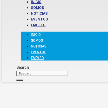
INICIO
SOMOS
NOTICIAS
EVENTOS
EMPLEO
INICIO
SOMOS
NOTICIAS
EVENTOS
EMPLEO
Search