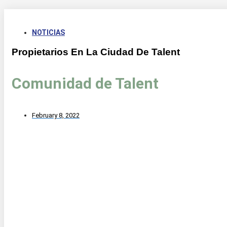
NOTICIAS
Propietarios En La Ciudad De Talent
Comunidad de Talent
February 8, 2022