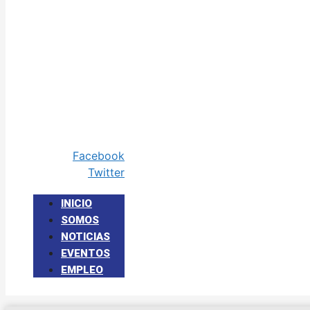
Facebook
Twitter
INICIO
SOMOS
NOTICIAS
EVENTOS
EMPLEO