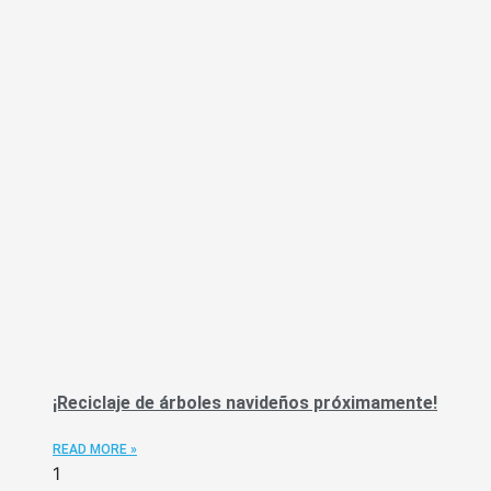
¡Reciclaje de árboles navideños próximamente!
READ MORE »