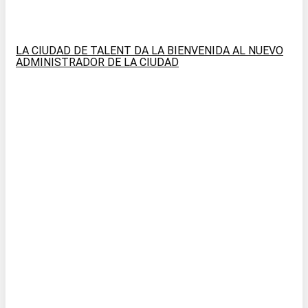
LA CIUDAD DE TALENT DA LA BIENVENIDA AL NUEVO
ADMINISTRADOR DE LA CIUDAD