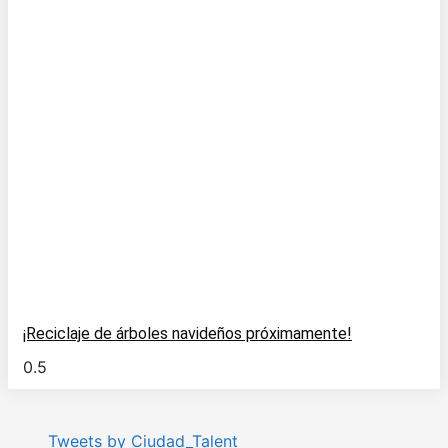
¡Reciclaje de árboles navideños próximamente!
Tweets by Ciudad_Talent