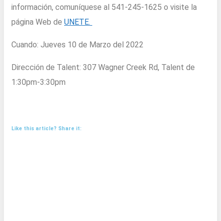
información, comuníquese al 541-245-1625 o visite la
página Web de
UNETE.
Cuando: Jueves 10 de Marzo del 2022
Dirección de Talent: 307 Wagner Creek Rd, Talent de
1:30pm-3:30pm
Like this article? Share it: