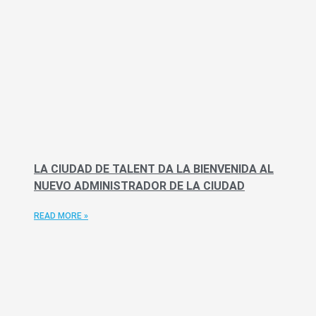
LA CIUDAD DE TALENT DA LA BIENVENIDA AL
NUEVO ADMINISTRADOR DE LA CIUDAD
READ MORE »