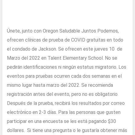
Únete, junto con Oregon Saludable Juntos Podemos,
ofrecen clínicas de prueba de COVID gratuitas en todo
el condado de Jackson. Se ofrecen este jueves 10 de
Marzo del 2022 en Talent Elementary School. No se
pedirán identificaciones ni ningún estatus migratorio. Los
eventos para pruebas ocurren cada dos semanas en el
mismo lugar hasta marzo del 2022. Se recomienda
registración antes del evento, pero no es obligatorio.
Después de la prueba, recibirá los resultados por correo
electrónico en 2-3 días. Para las personas que gusten
participar en una encuesta se les está pagando $30
dollares. Si tiene una pregunta o le gustaría obtener más