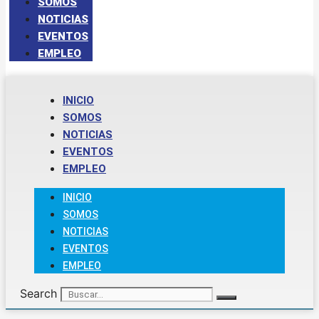
SOMOS
NOTICIAS
EVENTOS
EMPLEO
INICIO
SOMOS
NOTICIAS
EVENTOS
EMPLEO
INICIO
SOMOS
NOTICIAS
EVENTOS
EMPLEO
Search