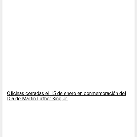
Oficinas cerradas el 15 de enero en conmemoración del
Día de Martin Luther King Jr.