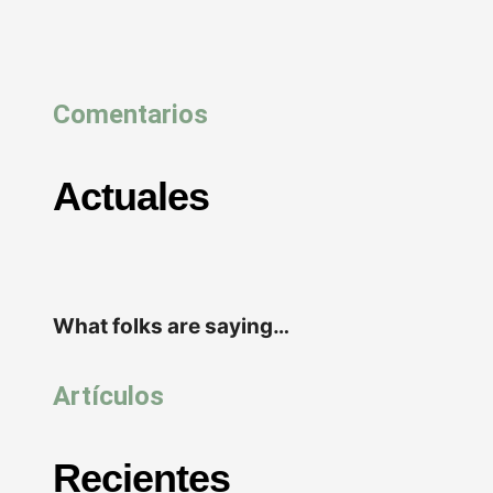
Comentarios
Actuales
What folks are saying…
Artículos
Recientes