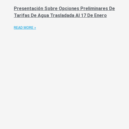
Presentación Sobre Opciones Preliminares De
Tarifas De Agua Trasladada Al 17 De Enero
READ MORE »