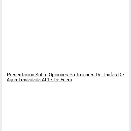
Presentación Sobre Opciones Preliminares De Tarifas De
Agua Trasladada Al 17 De Enero