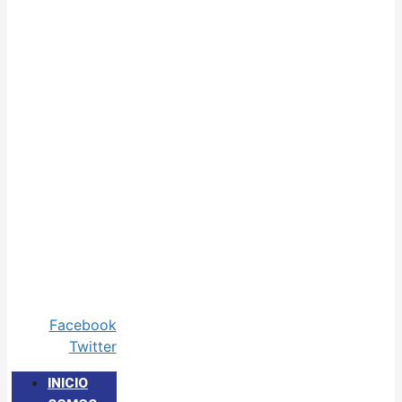
Facebook
Twitter
INICIO