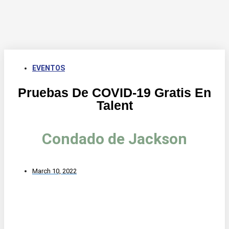
EVENTOS
Pruebas De COVID-19 Gratis En
Talent
Condado de Jackson
March 10, 2022