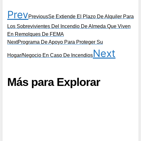
Prev
Previous
Se Extiende El Plazo De Alquiler Para
Los Sobrevivientes Del Incendio De Almeda Que Viven
En Remolques De FEMA
Next
Programa De Apoyo Para Proteger Su
Next
Hogar/Negocio En Caso De Incendios
Más para Explorar