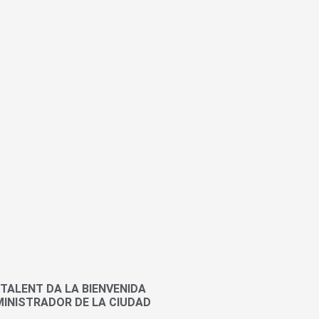
 TALENT DA LA BIENVENIDA
INISTRADOR DE LA CIUDAD