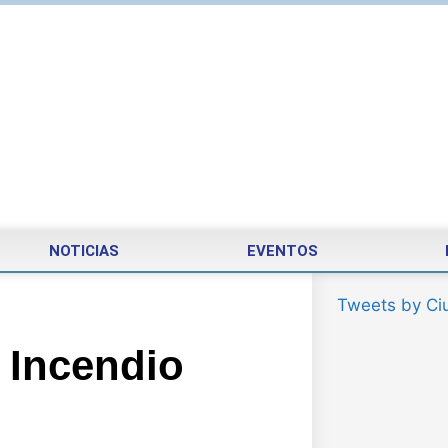
NOTICIAS
EVENTOS
Tweets by Ci
 Incendio