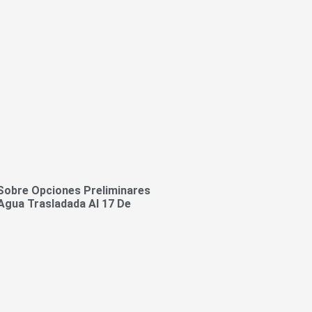
Sobre Opciones Preliminares
Agua Trasladada Al 17 De