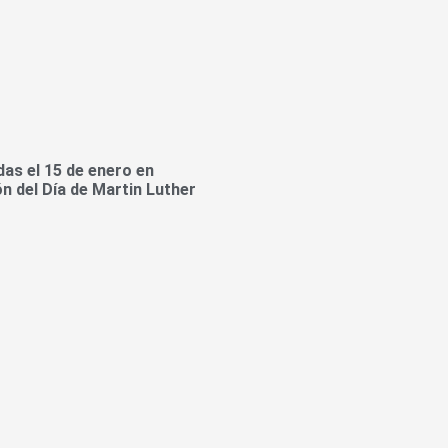
das el 15 de enero en
 del Día de Martin Luther