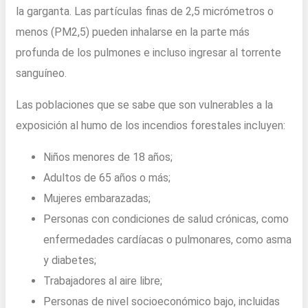
la garganta. Las partículas finas de 2,5 micrómetros o
menos (PM2,5) pueden inhalarse en la parte más
profunda de los pulmones e incluso ingresar al torrente
sanguíneo.
Las poblaciones que se sabe que son vulnerables a la
exposición al humo de los incendios forestales incluyen:
Niños menores de 18 años;
Adultos de 65 años o más;
Mujeres embarazadas;
Personas con condiciones de salud crónicas, como
enfermedades cardíacas o pulmonares, como asma
y diabetes;
Trabajadores al aire libre;
Personas de nivel socioeconómico bajo, incluidas