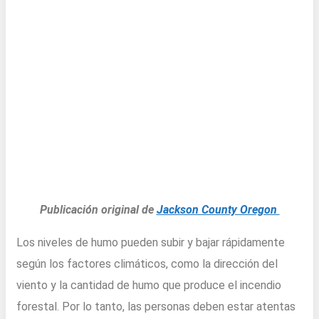
Publicación original de
Jackson County Oregon
Los niveles de humo pueden subir y bajar rápidamente
según los factores climáticos, como la dirección del
viento y la cantidad de humo que produce el incendio
forestal. Por lo tanto, las personas deben estar atentas