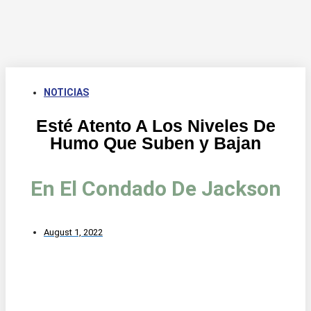
NOTICIAS
Esté Atento A Los Niveles De
Humo Que Suben y Bajan
En El Condado De Jackson
August 1, 2022