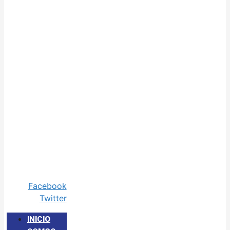
Facebook
Twitter
INICIO