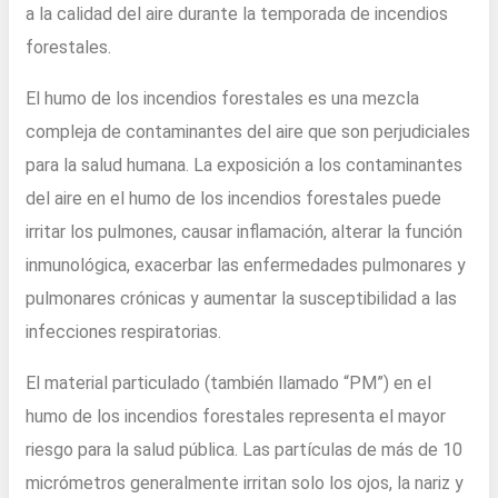
a la calidad del aire durante la temporada de incendios
forestales.
El humo de los incendios forestales es una mezcla
compleja de contaminantes del aire que son perjudiciales
para la salud humana. La exposición a los contaminantes
del aire en el humo de los incendios forestales puede
irritar los pulmones, causar inflamación, alterar la función
inmunológica, exacerbar las enfermedades pulmonares y
pulmonares crónicas y aumentar la susceptibilidad a las
infecciones respiratorias.
El material particulado (también llamado “PM”) en el
humo de los incendios forestales representa el mayor
riesgo para la salud pública. Las partículas de más de 10
micrómetros generalmente irritan solo los ojos, la nariz y