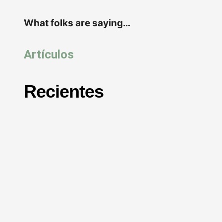
What folks are saying…
Artículos
Recientes