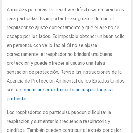
A muchas personas les resultará difícil usar respiradores
para partículas. Es importante asegurarse de que el
respirador se ajuste correctamente y que el aire no se
escape por los lados. Es imposible obtener un buen sello
en personas con vello facial. Si no se ajusta
correctamente, el respirador no brindará una buena
protección y puede ofrecer al usuario una falsa
sensación de protección. Revise las instrucciones de la
Agencia de Protección Ambiental de los Estados Unidos
sobre
cómo usar correctamente un respirador para
partículas.
Los respiradores de partículas pueden dificultar la
respiración y aumentar la frecuencia respiratoria y
cardíaca. También pueden contribuir al estrés por calor.