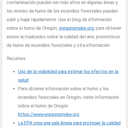
contaminación pueden ser más altos en algunas áreas y
los niveles de humo de los incendios forestales pueden
subir y bajar rápidamente. Use el blog de información
sobre el humo de Oregón,
oregonsmoke.org
, para obtener
avisos actualizados sobre la calidad del aire, pronósticos
de humo de incendios forestales y otra información
Recursos:
Uso de la visibilidad para estimar los efectos en la
salud
Para obtener información sobre el humo y los
incendios forestales en Oregón, visite Información
sobre el humo de Oregón
https://www.oregonsmoke.org
La EPA crea una sala limpia para proteger la calidad