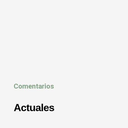
Comentarios
Actuales