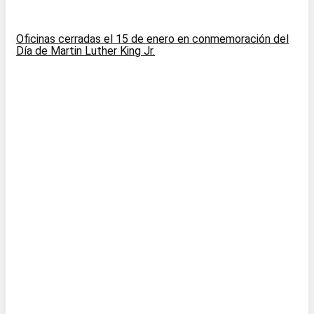
Oficinas cerradas el 15 de enero en conmemoración del
Día de Martin Luther King Jr.