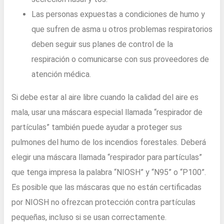
Las personas expuestas a condiciones de humo y
que sufren de asma u otros problemas respiratorios
deben seguir sus planes de control de la
respiración o comunicarse con sus proveedores de
atención médica.
Si debe estar al aire libre cuando la calidad del aire es
mala, usar una máscara especial llamada “respirador de
partículas” también puede ayudar a proteger sus
pulmones del humo de los incendios forestales. Deberá
elegir una máscara llamada “respirador para partículas”
que tenga impresa la palabra “NIOSH” y “N95” o “P100”.
Es posible que las máscaras que no están certificadas
por NIOSH no ofrezcan protección contra partículas
pequeñas, incluso si se usan correctamente.