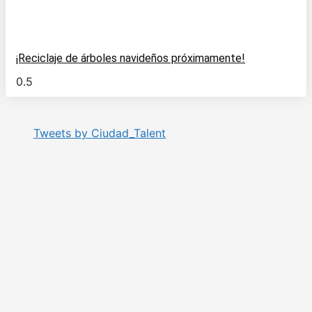
¡Reciclaje de árboles navideños próximamente!
Tweets by Ciudad_Talent