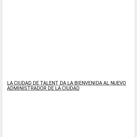
LA CIUDAD DE TALENT DA LA BIENVENIDA AL NUEVO
ADMINISTRADOR DE LA CIUDAD