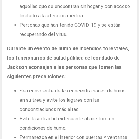
aquellas que se encuentran sin hogar y con acceso
limitado a la atención médica.
Personas que han tenido COVID-19 y se están
recuperando del virus.
Durante un evento de humo de incendios forestales,
los funcionarios de salud pública del condado de
Jackson aconsejan a las personas que tomen las
siguientes precauciones:
Sea consciente de las concentraciones de humo
en su área y evite los lugares con las
concentraciones más altas.
Evite la actividad extenuante al aire libre en
condiciones de humo.
Permanezca en el interior con puertas y ventanas