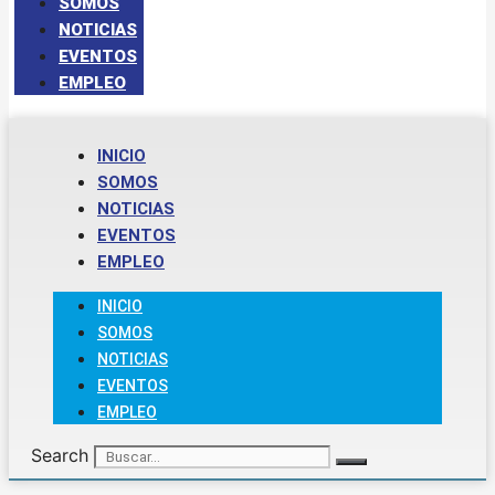
SOMOS
NOTICIAS
EVENTOS
EMPLEO
INICIO
SOMOS
NOTICIAS
EVENTOS
EMPLEO
INICIO
SOMOS
NOTICIAS
EVENTOS
EMPLEO
Search