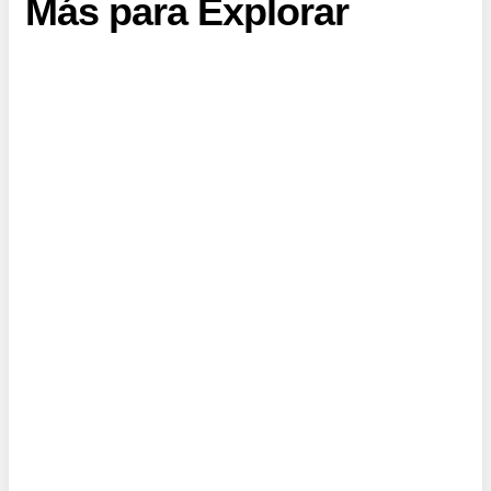
Más para Explorar