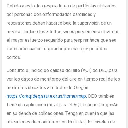
Debido a esto, los respiradores de partículas utilizados
por personas con enfermedades cardíacas y
respiratorias deben hacerse bajo la supervisión de un
médico. Incluso los adultos sanos pueden encontrar que
el mayor esfuerzo requerido para respirar hace que sea
incómodo usar un respirador por más que períodos
cortos.
Consulte el índice de calidad del aire (AQI) de DEQ para
ver los datos de monitoreo del aire en tiempo real de los
monitores ubicados alrededor de Oregón
https://oraqi.deq.state.or.us/home/map.
DEQ también
tiene una aplicación móvil para el AQI, busque OregonAir
en su tienda de aplicaciones. Tenga en cuenta que las
ubicaciones de monitoreo son limitadas, los niveles de