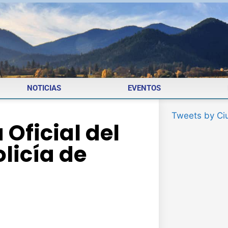
NOTICIAS
EVENTOS
Tweets by Ci
 Oficial del
licía de