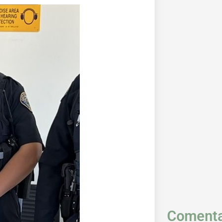
Comenta