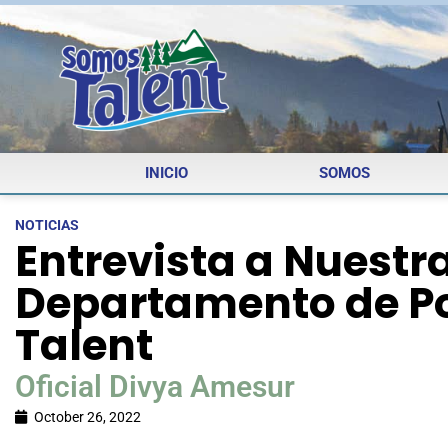
INICIO
SOMOS
NOTICIAS
Entrevista a Nuestra
Departamento de Po
Talent
Oficial Divya Amesur
October 26, 2022