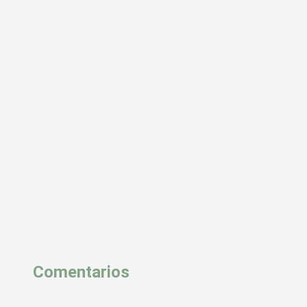
Comentarios