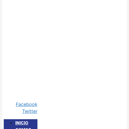
Facebook
Twitter
INICIO