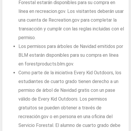
Forestal estarán disponibles para su compra en
línea en recreacion.gov. Los visitantes deberán usar
una cuenta de Recreation.gov para completar la
transacción y cumplir con las reglas incluidas con el
permiso.
Los permisos para árboles de Navidad emitidos por
BLM estarán disponibles para su compra en línea
en forestproducts.blm.gov.
Como parte de la iniciativa Every Kid Outdoors, los
estudiantes de cuarto grado tienen derecho a un
permiso de árbol de Navidad gratis con un pase
válido de Every Kid Outdoors. Los permisos
gratuitos se pueden obtener a través de
recreación.gov o en persona en una oficina del
Servicio Forestal. El alumno de cuarto grado debe