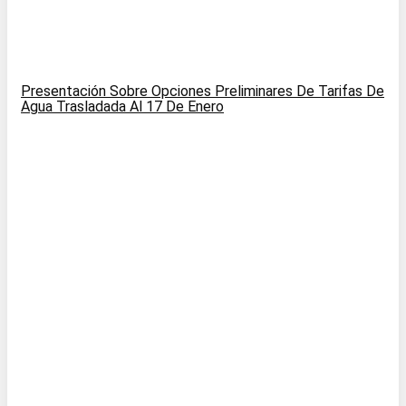
Presentación Sobre Opciones Preliminares De Tarifas De
Agua Trasladada Al 17 De Enero