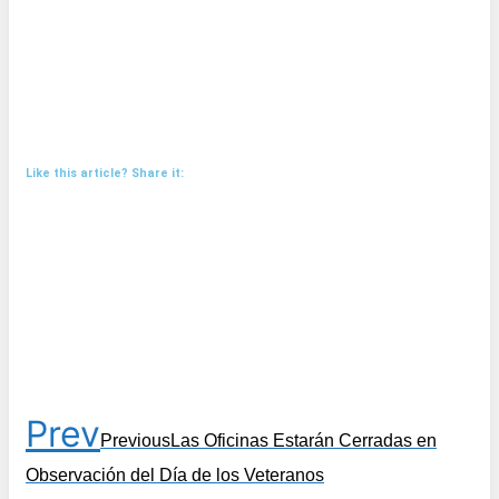
Like this article? Share it:
Prev
Previous
Las Oficinas Estarán Cerradas en
Observación del Día de los Veteranos