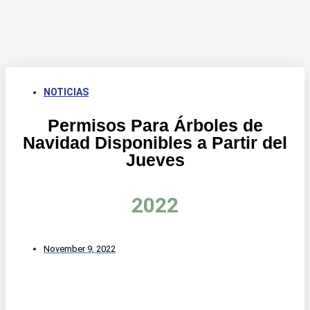
NOTICIAS
Permisos Para Árboles de
Navidad Disponibles a Partir del
Jueves
2022
November 9, 2022