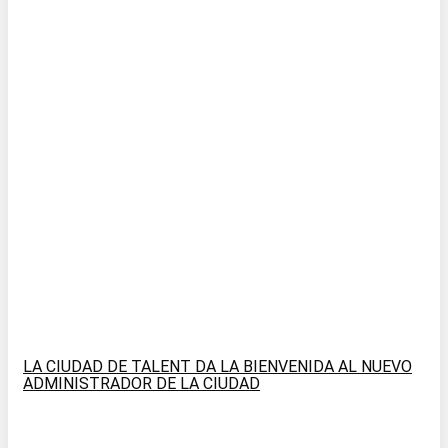
LA CIUDAD DE TALENT DA LA BIENVENIDA AL NUEVO
ADMINISTRADOR DE LA CIUDAD