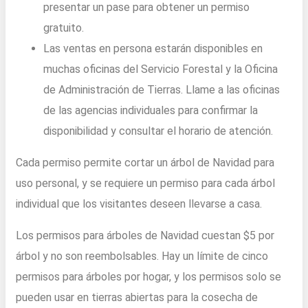
presentar un pase para obtener un permiso
gratuito.
Las ventas en persona estarán disponibles en
muchas oficinas del Servicio Forestal y la Oficina
de Administración de Tierras. Llame a las oficinas
de las agencias individuales para confirmar la
disponibilidad y consultar el horario de atención.
Cada permiso permite cortar un árbol de Navidad para
uso personal, y se requiere un permiso para cada árbol
individual que los visitantes deseen llevarse a casa.
Los permisos para árboles de Navidad cuestan $5 por
árbol y no son reembolsables. Hay un límite de cinco
permisos para árboles por hogar, y los permisos solo se
pueden usar en tierras abiertas para la cosecha de