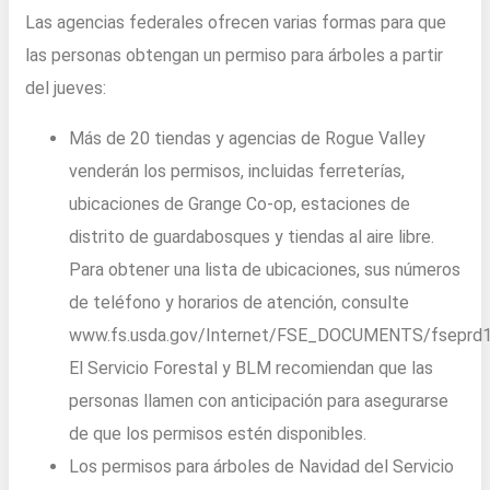
Las agencias federales ofrecen varias formas para que
las personas obtengan un permiso para árboles a partir
del jueves:
Más de 20 tiendas y agencias de Rogue Valley
venderán los permisos, incluidas ferreterías,
ubicaciones de Grange Co-op, estaciones de
distrito de guardabosques y tiendas al aire libre.
Para obtener una lista de ubicaciones, sus números
de teléfono y horarios de atención, consulte
www.fs.usda.gov/Internet/FSE_DOCUMENTS/fseprd1
El Servicio Forestal y BLM recomiendan que las
personas llamen con anticipación para asegurarse
de que los permisos estén disponibles.
Los permisos para árboles de Navidad del Servicio