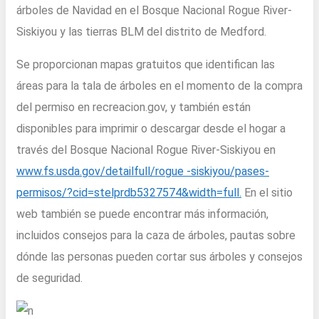
árboles de Navidad en el Bosque Nacional Rogue River-
Siskiyou y las tierras BLM del distrito de Medford.
Se proporcionan mapas gratuitos que identifican las
áreas para la tala de árboles en el momento de la compra
del permiso en recreacion.gov, y también están
disponibles para imprimir o descargar desde el hogar a
través del Bosque Nacional Rogue River-Siskiyou en
www.fs.usda.gov/detailfull/rogue -siskiyou/pases-
permisos/?cid=stelprdb5327574&width=full.
En el sitio
web también se puede encontrar más información,
incluidos consejos para la caza de árboles, pautas sobre
dónde las personas pueden cortar sus árboles y consejos
de seguridad.