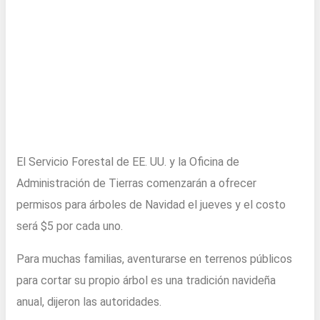
El Servicio Forestal de EE. UU. y la Oficina de
Administración de Tierras comenzarán a ofrecer
permisos para árboles de Navidad el jueves y el costo
será $5 por cada uno.
Para muchas familias, aventurarse en terrenos públicos
para cortar su propio árbol es una tradición navideña
anual, dijeron las autoridades.