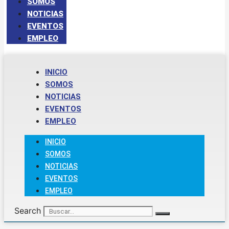
SOMOS
NOTICIAS
EVENTOS
EMPLEO
INICIO
SOMOS
NOTICIAS
EVENTOS
EMPLEO
INICIO
SOMOS
NOTICIAS
EVENTOS
EMPLEO
Search