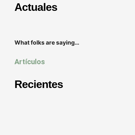
Actuales
What folks are saying…
Artículos
Recientes