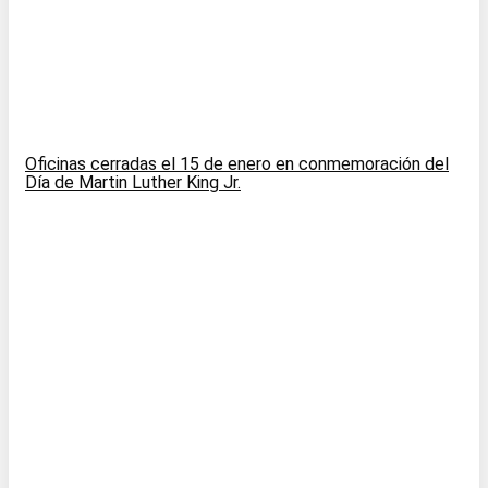
Oficinas cerradas el 15 de enero en conmemoración del
Día de Martin Luther King Jr.