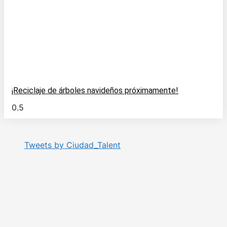
¡Reciclaje de árboles navideños próximamente!
Tweets by Ciudad_Talent