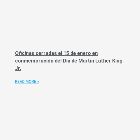
Oficinas cerradas el 15 de enero en
conmemoración del Día de Martin Luther King
Jr.
READ MORE »