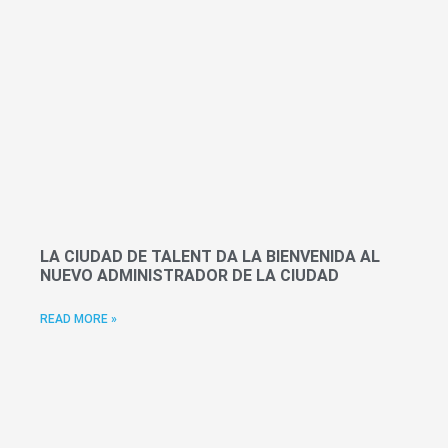
LA CIUDAD DE TALENT DA LA BIENVENIDA AL
NUEVO ADMINISTRADOR DE LA CIUDAD
READ MORE »