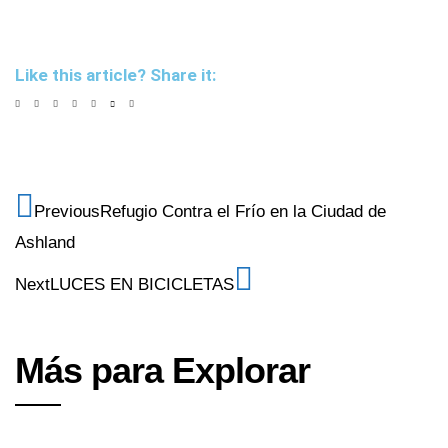
Like this article? Share it:
Previous
Refugio Contra el Frío en la Ciudad de
Ashland
Next
LUCES EN BICICLETAS
Más para Explorar