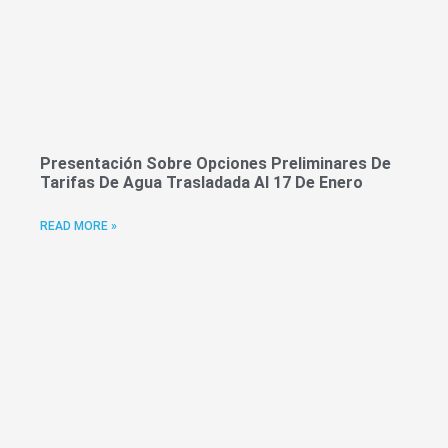
Presentación Sobre Opciones Preliminares De
Tarifas De Agua Trasladada Al 17 De Enero
READ MORE »