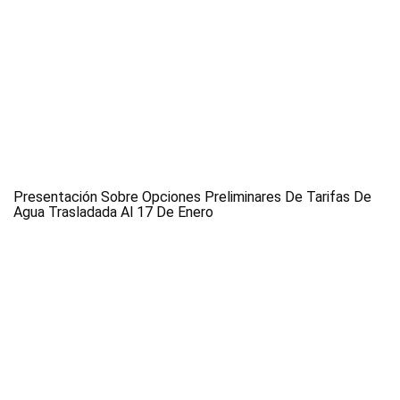
Presentación Sobre Opciones Preliminares De Tarifas De
Agua Trasladada Al 17 De Enero