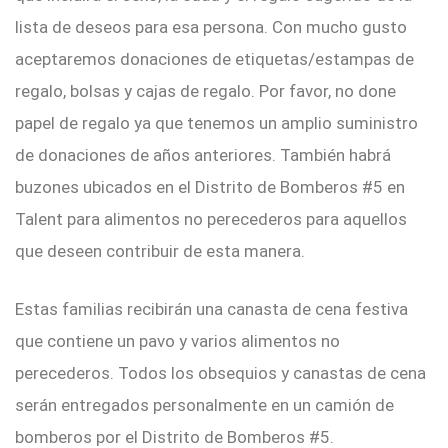
lista de deseos para esa persona. Con mucho gusto
aceptaremos donaciones de etiquetas/estampas de
regalo, bolsas y cajas de regalo. Por favor, no done
papel de regalo ya que tenemos un amplio suministro
de donaciones de años anteriores. También habrá
buzones ubicados en el Distrito de Bomberos #5 en
Talent para alimentos no perecederos para aquellos
que deseen contribuir de esta manera.
Estas familias recibirán una canasta de cena festiva
que contiene un pavo y varios alimentos no
perecederos. Todos los obsequios y canastas de cena
serán entregados personalmente en un camión de
bomberos por el Distrito de Bomberos #5.