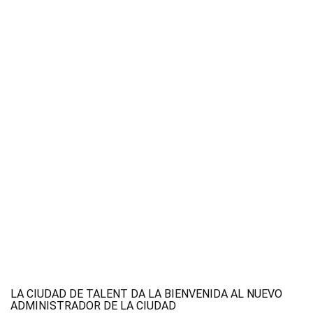
LA CIUDAD DE TALENT DA LA BIENVENIDA AL NUEVO
ADMINISTRADOR DE LA CIUDAD