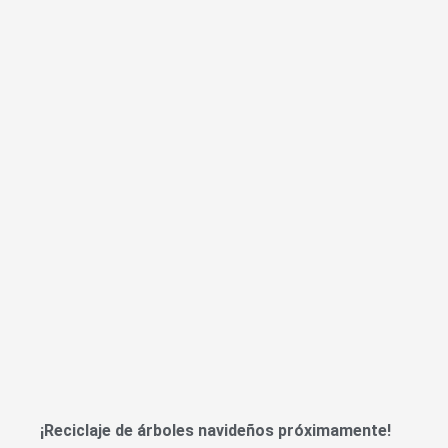
¡Reciclaje de árboles navideños próximamente!