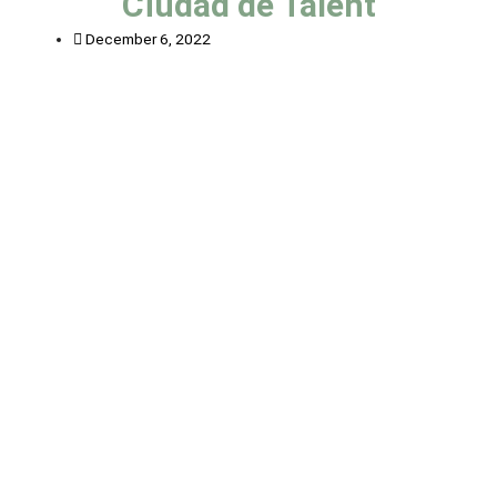
Ciudad de Talent
December 6, 2022