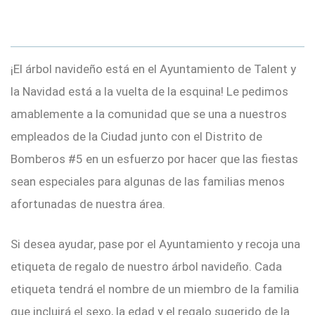
¡El árbol navideño está en el Ayuntamiento de Talent y
la Navidad está a la vuelta de la esquina! Le pedimos
amablemente a la comunidad que se una a nuestros
empleados de la Ciudad junto con el Distrito de
Bomberos #5 en un esfuerzo por hacer que las fiestas
sean especiales para algunas de las familias menos
afortunadas de nuestra área.
Si desea ayudar, pase por el Ayuntamiento y recoja una
etiqueta de regalo de nuestro árbol navideño. Cada
etiqueta tendrá el nombre de un miembro de la familia
que incluirá el sexo, la edad y el regalo sugerido de la