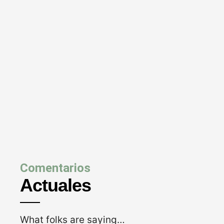
Comentarios
Actuales
What folks are saying…