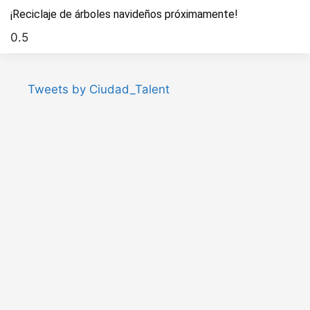
¡Reciclaje de árboles navideños próximamente!
Tweets by Ciudad_Talent