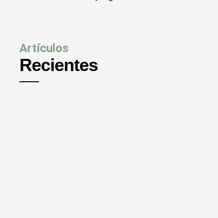
Artículos
Recientes