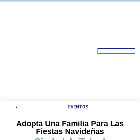
EVENTOS
Adopta Una Familia Para Las
Fiestas Navideñas