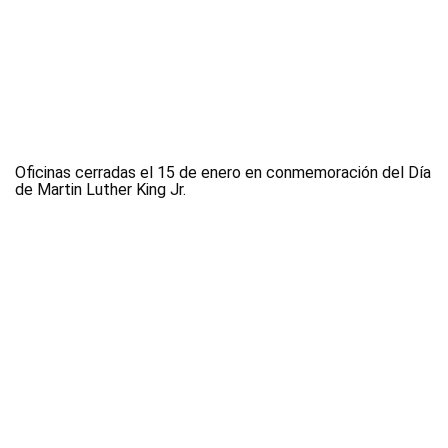
Oficinas cerradas el 15 de enero en conmemoración del Día
de Martin Luther King Jr.