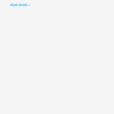
READ MORE »