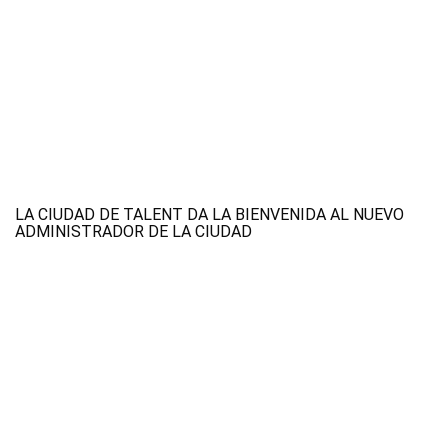
LA CIUDAD DE TALENT DA LA BIENVENIDA AL NUEVO
ADMINISTRADOR DE LA CIUDAD