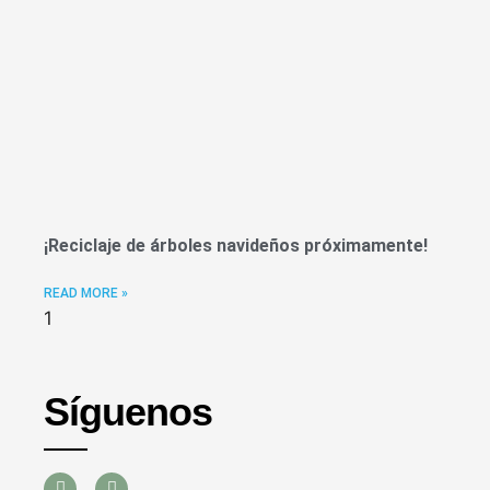
¡Reciclaje de árboles navideños próximamente!
READ MORE »
Síguenos