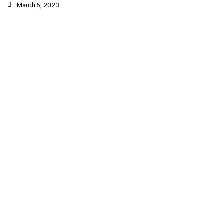
March 6, 2023