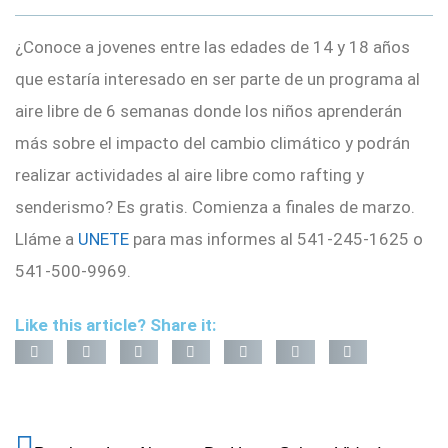
¿Conoce a jovenes entre las edades de 14 y 18 años
que estaría interesado en ser parte de un programa al
aire libre de 6 semanas donde los niños aprenderán
más sobre el impacto del cambio climático y podrán
realizar actividades al aire libre como rafting y
senderismo? Es gratis. Comienza a finales de marzo.
Lláme a
UNETE
para mas informes al 541-245-1625 o
541-500-9969.
Like this article? Share it: