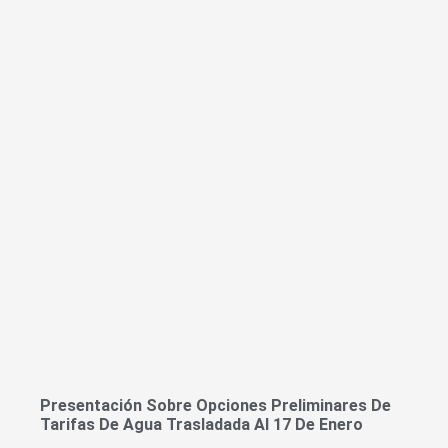
Presentación Sobre Opciones Preliminares De
Tarifas De Agua Trasladada Al 17 De Enero