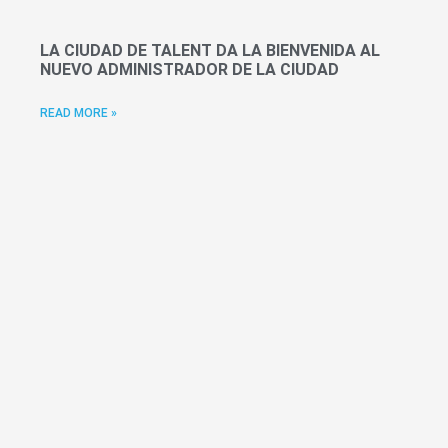
LA CIUDAD DE TALENT DA LA BIENVENIDA AL
NUEVO ADMINISTRADOR DE LA CIUDAD
READ MORE »