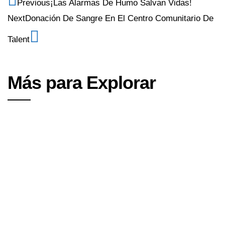
Previous
¡Las Alarmas De Humo Salvan Vidas!
Next
Donación De Sangre En El Centro Comunitario De
Talent
Más para Explorar