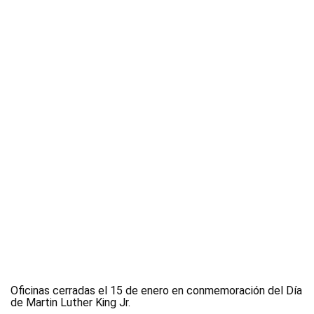
Oficinas cerradas el 15 de enero en conmemoración del Día
de Martin Luther King Jr.