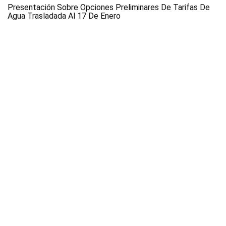
Presentación Sobre Opciones Preliminares De Tarifas De
Agua Trasladada Al 17 De Enero