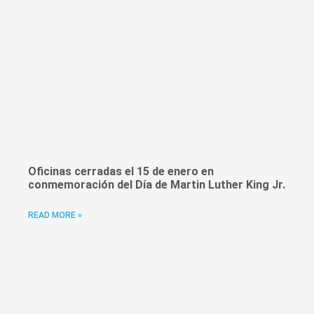
Oficinas cerradas el 15 de enero en
conmemoración del Día de Martin Luther King Jr.
READ MORE »