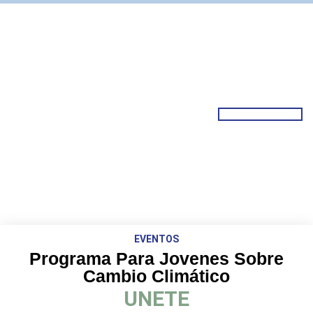
EVENTOS
Programa Para Jovenes Sobre
Cambio Climático
UNETE