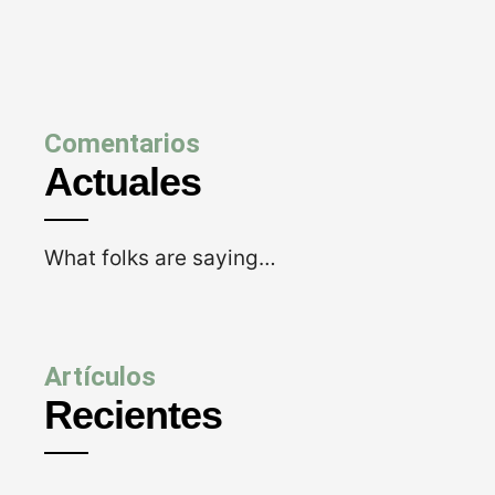
Comentarios
Actuales
What folks are saying…
Artículos
Recientes