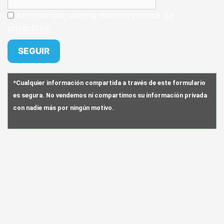
Al continuar, acepta nuestra política de
privacidad.
*Cualquier información compartida a través de este formulario
es segura. No vendemos ni compartimos su información privada
con nadie más por ningún motivo.