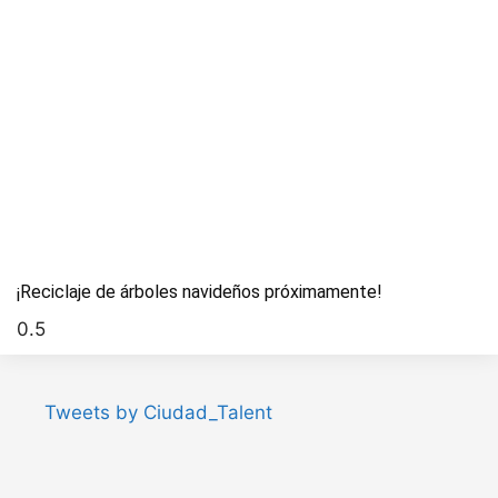
¡Reciclaje de árboles navideños próximamente!
Tweets by Ciudad_Talent