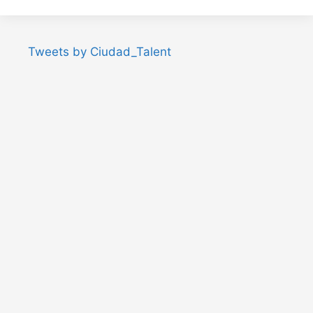
Tweets by Ciudad_Talent