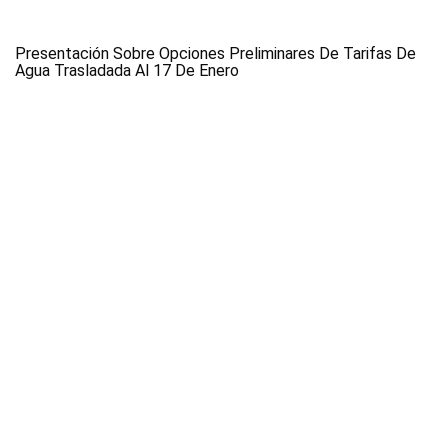
Presentación Sobre Opciones Preliminares De Tarifas De
Agua Trasladada Al 17 De Enero