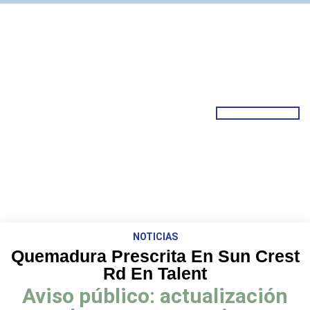
NOTICIAS
Quemadura Prescrita En Sun Crest
Rd En Talent
Aviso público: actualización