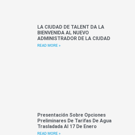
LA CIUDAD DE TALENT DA LA
BIENVENIDA AL NUEVO
ADMINISTRADOR DE LA CIUDAD
READ MORE »
Presentación Sobre Opciones
Preliminares De Tarifas De Agua
Trasladada Al 17 De Enero
READ MORE »