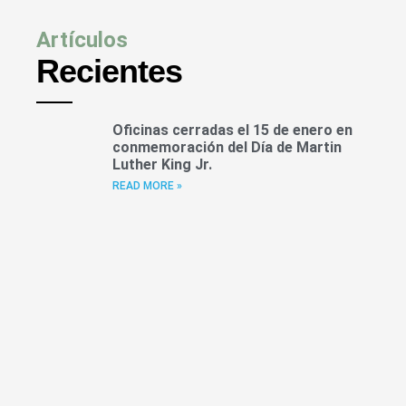
Artículos
Recientes
Oficinas cerradas el 15 de enero en
conmemoración del Día de Martin
Luther King Jr.
READ MORE »