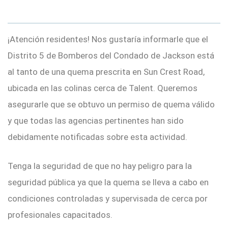
¡Atención residentes! Nos gustaría informarle que el
Distrito 5 de Bomberos del Condado de Jackson está
al tanto de una quema prescrita en Sun Crest Road,
ubicada en las colinas cerca de Talent. Queremos
asegurarle que se obtuvo un permiso de quema válido
y que todas las agencias pertinentes han sido
debidamente notificadas sobre esta actividad.
Tenga la seguridad de que no hay peligro para la
seguridad pública ya que la quema se lleva a cabo en
condiciones controladas y supervisada de cerca por
profesionales capacitados.