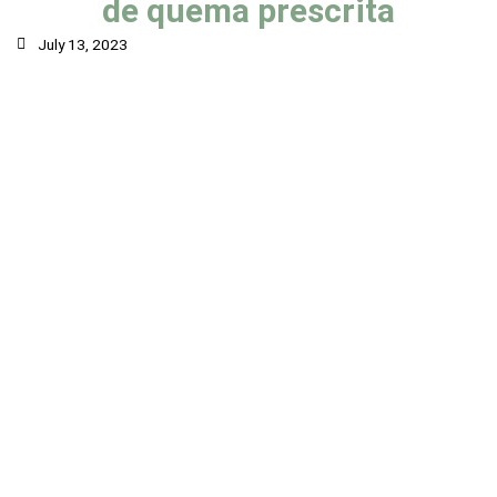
de quema prescrita
July 13, 2023