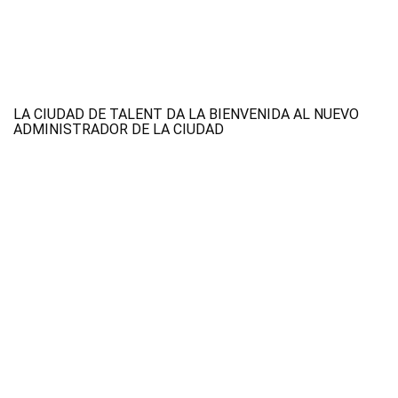
LA CIUDAD DE TALENT DA LA BIENVENIDA AL NUEVO
ADMINISTRADOR DE LA CIUDAD