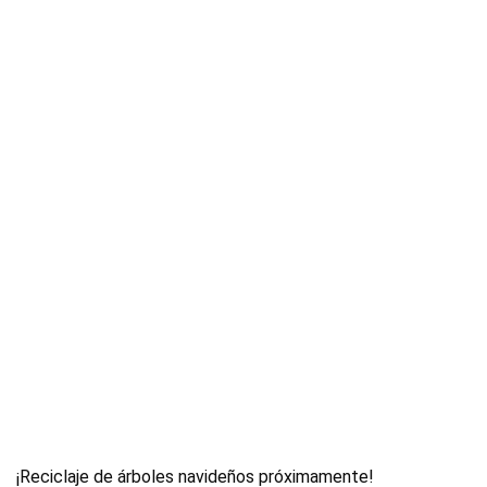
¡Reciclaje de árboles navideños próximamente!