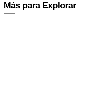
Más para Explorar