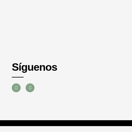
Síguenos