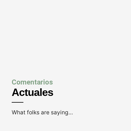
Comentarios
Actuales
What folks are saying…