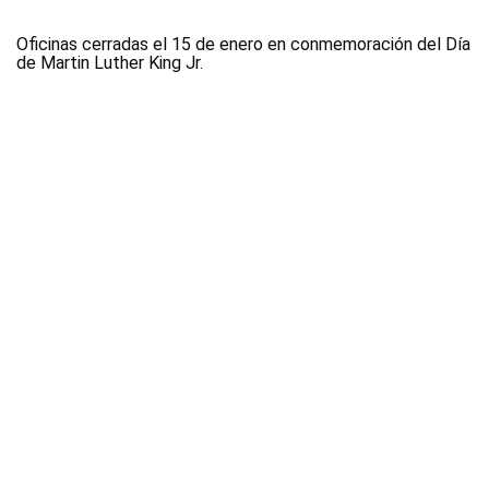
Oficinas cerradas el 15 de enero en conmemoración del Día
de Martin Luther King Jr.