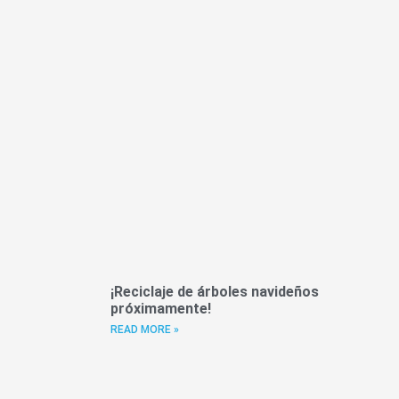
¡Reciclaje de árboles navideños
próximamente!
READ MORE »