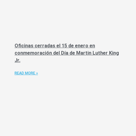
Oficinas cerradas el 15 de enero en
conmemoración del Día de Martin Luther King
Jr.
READ MORE »