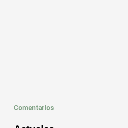
Comentarios