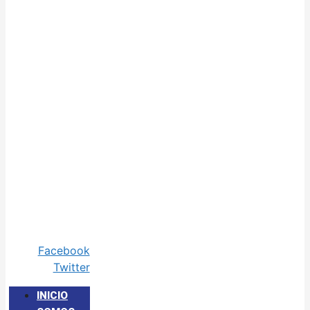
Facebook
Twitter
INICIO