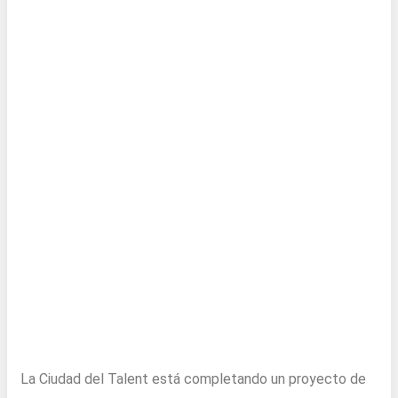
La Ciudad del Talent está completando un proyecto de