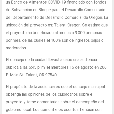
un Banco de Alimentos COVID-19 financiado con fondos
de Subvención en Bloque para el Desarrollo Comunitario
del Departamento de Desarrollo Comercial de Oregon. La
ubicación del proyecto es: Talent, Oregon. Se estima que
el proyecto ha beneficiado al menos a 9.000 personas
por mes, de las cuales el 100% son de ingresos bajos o
moderados.
El consejo de la ciudad llevará a cabo una audiencia
pública a las 6:45 p. m. el miércoles 16 de agosto en 206
E. Main St, Talent, OR 97540.
El propósito de la audiencia es que el concejo municipal
obtenga las opiniones de los ciudadanos sobre el
proyecto y tome comentarios sobre el desempeño del
gobierno local. Los comentarios escritos también son