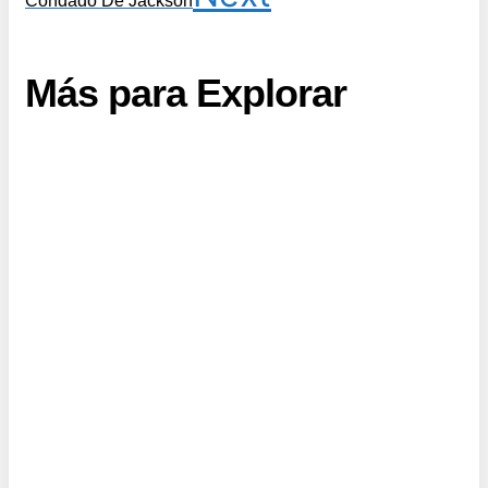
Condado De Jackson
Más para Explorar