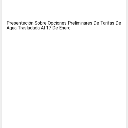
Presentación Sobre Opciones Preliminares De Tarifas De
Agua Trasladada Al 17 De Enero