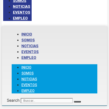
SOMOS
NOTICIAS
EVENTOS
EMPLEO
INICIO
SOMOS
NOTICIAS
EVENTOS
EMPLEO
INICIO
SOMOS
NOTICIAS
EVENTOS
EMPLEO
Search