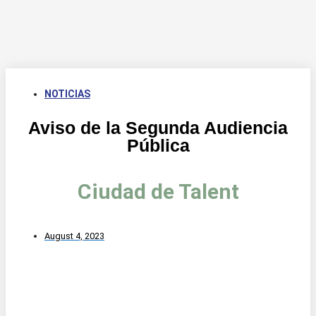
NOTICIAS
Aviso de la Segunda Audiencia
Pública
Ciudad de Talent
August 4, 2023