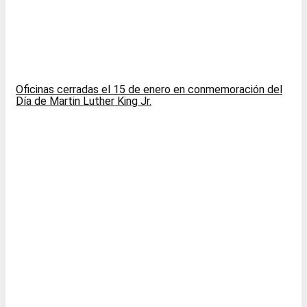
Oficinas cerradas el 15 de enero en conmemoración del
Día de Martin Luther King Jr.