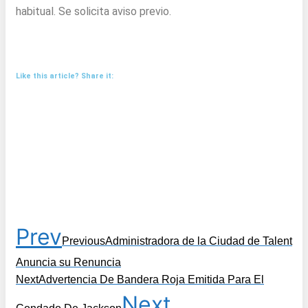
habitual. Se solicita aviso previo.
Like this article? Share it:
Prev
Previous
Administradora de la Ciudad de Talent
Anuncia su Renuncia
Next
Advertencia De Bandera Roja Emitida Para El
Next