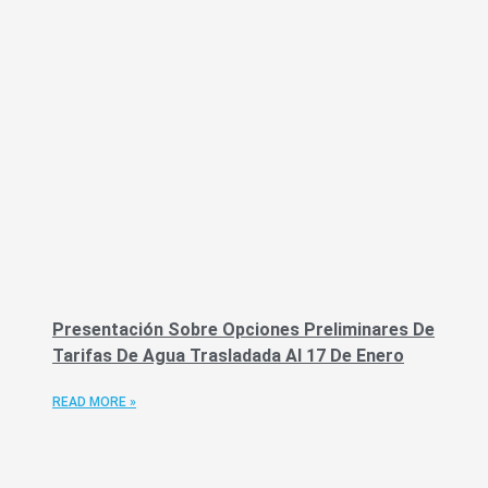
Presentación Sobre Opciones Preliminares De
Tarifas De Agua Trasladada Al 17 De Enero
READ MORE »