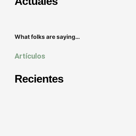
Actuales
What folks are saying…
Artículos
Recientes