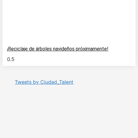
¡Reciclaje de árboles navideños próximamente!
Tweets by Ciudad_Talent