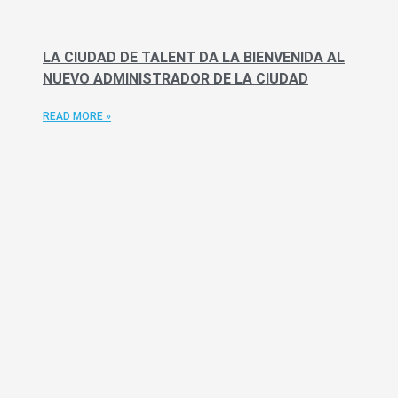
LA CIUDAD DE TALENT DA LA BIENVENIDA AL
NUEVO ADMINISTRADOR DE LA CIUDAD
READ MORE »