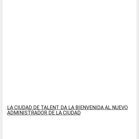
LA CIUDAD DE TALENT DA LA BIENVENIDA AL NUEVO
ADMINISTRADOR DE LA CIUDAD