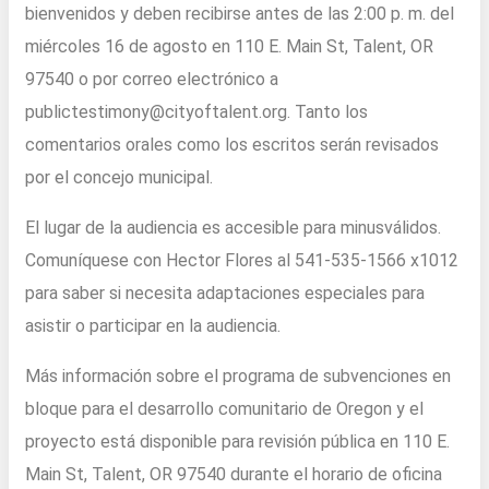
bienvenidos y deben recibirse antes de las 2:00 p. m. del
miércoles 16 de agosto en 110 E. Main St, Talent, OR
97540 o por correo electrónico a
publictestimony@cityoftalent.org. Tanto los
comentarios orales como los escritos serán revisados ​​
por el concejo municipal.
El lugar de la audiencia es accesible para minusválidos.
Comuníquese con Hector Flores al 541-535-1566 x1012
para saber si necesita adaptaciones especiales para
asistir o participar en la audiencia.
Más información sobre el programa de subvenciones en
bloque para el desarrollo comunitario de Oregon y el
proyecto está disponible para revisión pública en 110 E.
Main St, Talent, OR 97540 durante el horario de oficina