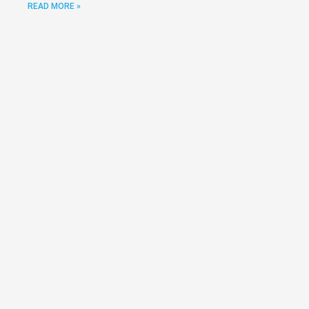
READ MORE »