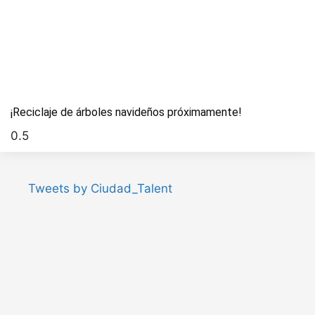
¡Reciclaje de árboles navideños próximamente!
Tweets by Ciudad_Talent