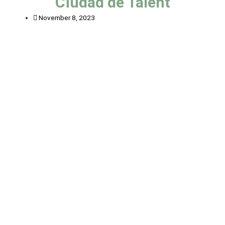
Ciudad de Talent
November 8, 2023