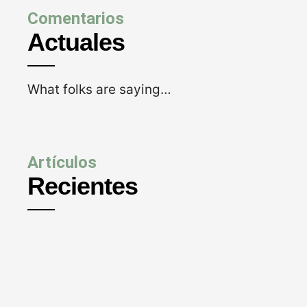
Comentarios
Actuales
What folks are saying…
Artículos
Recientes