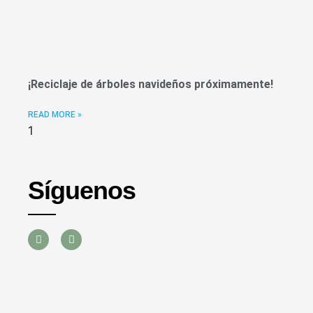
¡Reciclaje de árboles navideños próximamente!
READ MORE »
Síguenos