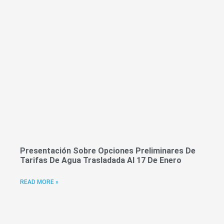
Presentación Sobre Opciones Preliminares De
Tarifas De Agua Trasladada Al 17 De Enero
READ MORE »