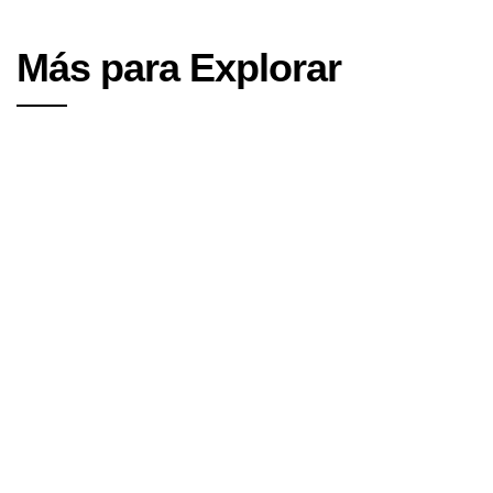
Más para Explorar