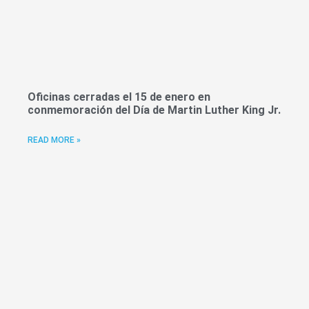
Oficinas cerradas el 15 de enero en
conmemoración del Día de Martin Luther King Jr.
READ MORE »