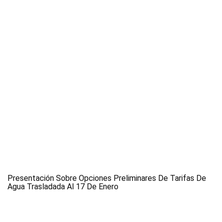
Presentación Sobre Opciones Preliminares De Tarifas De
Agua Trasladada Al 17 De Enero