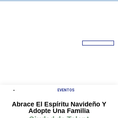
EVENTOS
Abrace El Espíritu Navideño Y
Adopte Una Familia