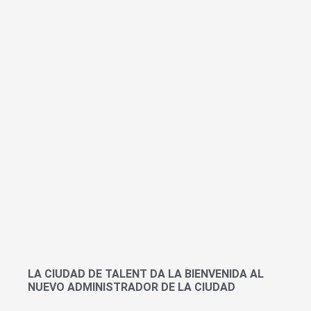
LA CIUDAD DE TALENT DA LA BIENVENIDA AL
NUEVO ADMINISTRADOR DE LA CIUDAD