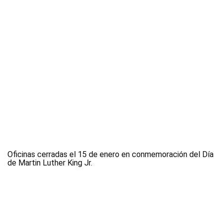
Oficinas cerradas el 15 de enero en conmemoración del Día
de Martin Luther King Jr.