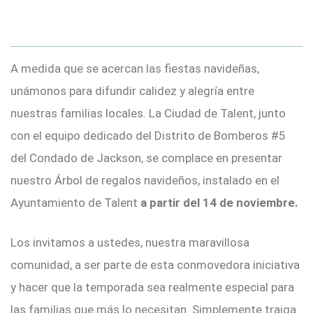
A medida que se acercan las fiestas navideñas,
unámonos para difundir calidez y alegría entre
nuestras familias locales. La Ciudad de Talent, junto
con el equipo dedicado del Distrito de Bomberos #5
del Condado de Jackson, se complace en presentar
nuestro Árbol de regalos navideños, instalado en el
Ayuntamiento de Talent
a partir del 14 de noviembre.
Los invitamos a ustedes, nuestra maravillosa
comunidad, a ser parte de esta conmovedora iniciativa
y hacer que la temporada sea realmente especial para
las familias que más lo necesitan. Simplemente traiga