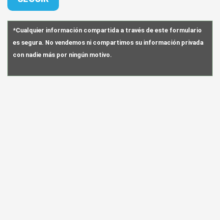
*Cualquier información compartida a través de este formulario
es segura. No vendemos ni compartimos su información privada
con nadie más por ningún motivo.