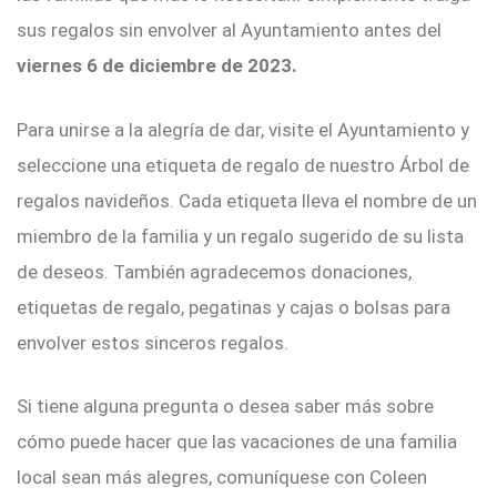
sus regalos sin envolver al Ayuntamiento antes del
viernes 6 de diciembre de 2023.
Para unirse a la alegría de dar, visite el Ayuntamiento y
seleccione una etiqueta de regalo de nuestro Árbol de
regalos navideños. Cada etiqueta lleva el nombre de un
miembro de la familia y un regalo sugerido de su lista
de deseos. También agradecemos donaciones,
etiquetas de regalo, pegatinas y cajas o bolsas para
envolver estos sinceros regalos.
Si tiene alguna pregunta o desea saber más sobre
cómo puede hacer que las vacaciones de una familia
local sean más alegres, comuníquese con Coleen