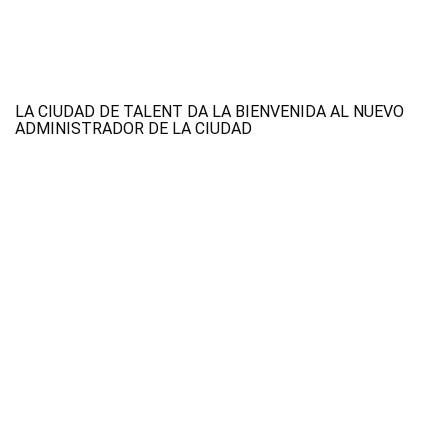
LA CIUDAD DE TALENT DA LA BIENVENIDA AL NUEVO
ADMINISTRADOR DE LA CIUDAD