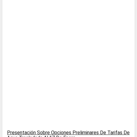
Presentación Sobre Opciones Preliminares De Tarifas De