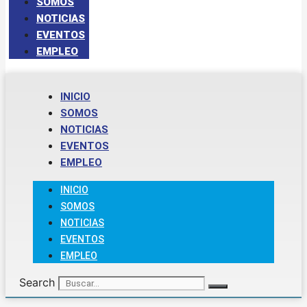
SOMOS
NOTICIAS
EVENTOS
EMPLEO
INICIO
SOMOS
NOTICIAS
EVENTOS
EMPLEO
INICIO
SOMOS
NOTICIAS
EVENTOS
EMPLEO
Search