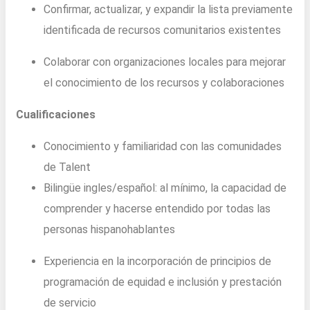
Confirmar, actualizar, y expandir la lista previamente
identificada de recursos comunitarios existentes
Colaborar con organizaciones locales para mejorar
el conocimiento de los recursos y colaboraciones
Cualificaciones
Conocimiento y familiaridad con las comunidades
de Talent
Bilingüe ingles/español: al mínimo, la capacidad de
comprender y hacerse entendido por todas las
personas hispanohablantes
Experiencia en la incorporación de principios de
programación de equidad e inclusión y prestación
de servicio