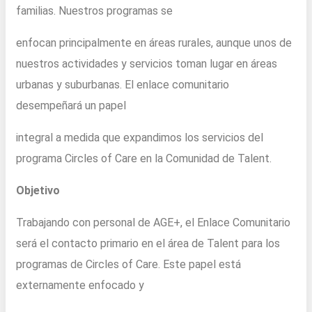
familias. Nuestros programas se
enfocan principalmente en áreas rurales, aunque unos de
nuestros actividades y servicios toman lugar en áreas
urbanas y suburbanas. El enlace comunitario
desempeñará un papel
integral a medida que expandimos los servicios del
programa Circles of Care en la Comunidad de Talent.
Objetivo
Trabajando con personal de AGE+, el Enlace Comunitario
será el contacto primario en el área de Talent para los
programas de Circles of Care. Este papel está
externamente enfocado y