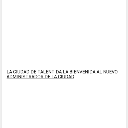
LA CIUDAD DE TALENT DA LA BIENVENIDA AL NUEVO
ADMINISTRADOR DE LA CIUDAD