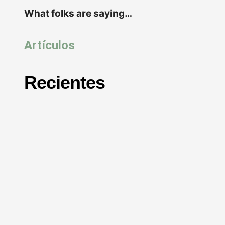
What folks are saying…
Artículos
Recientes