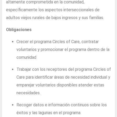
altamente comprometida en la comunidad,
específicamente los aspectos interseccionales de
adultos viejos rurales de bajos ingresos y sus familias.
Obligaciones
Crecer el programa Circles of Care, contratar
voluntarios y promocionar el programa dentro de la
comunidad
Trabajar con los receptores del programa Circles of
Care para identificar áreas de necesidad individual y
emparejar voluntarios disponibles atender estas
necesidades.
Recoger datos e información continuos sobre los
éxitos y las lagunas en el programa