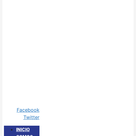
Facebook
Twitter
INICIO