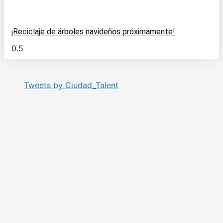
¡Reciclaje de árboles navideños próximamente!
Tweets by Ciudad_Talent