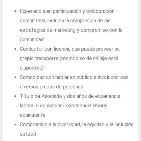
Experiencia en participación y colaboración
comunitaria, incluida la compresión de las
estrategias de marketing y compromiso con la
comunidad
Conductor con licencia que puede proveer su
propio transporte (reembolso de millaje está
disponible)
Comodidad con hablar en público e involucrar con
diversos grupos de personas
Título de Asociado y dos años de experiencia
laboral o educación/ experiencia laboral
equivalente
Compromiso a la diversidad, la equidad y la inclusión
estatal