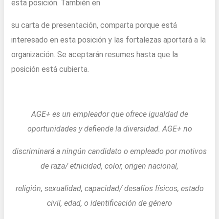
esta posición. También en
su carta de presentación, comparta porque está
interesado en esta posición y las fortalezas aportará a la
organización. Se aceptarán resumes hasta que la
posición está cubierta.
AGE+ es un empleador que ofrece igualdad de
oportunidades y defiende la diversidad. AGE+ no
discriminará a ningún candidato o empleado por motivos
de raza/ etnicidad, color, origen nacional,
religión, sexualidad, capacidad/ desafíos físicos, estado
civil, edad, o identificación de género