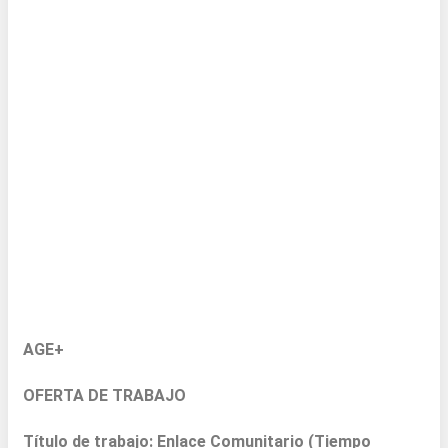
AGE+
OFERTA DE TRABAJO
Título de trabajo: Enlace Comunitario (Tiempo