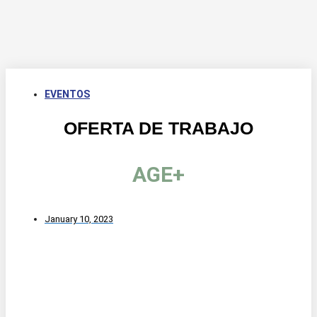
EVENTOS
OFERTA DE TRABAJO
AGE+
January 10, 2023