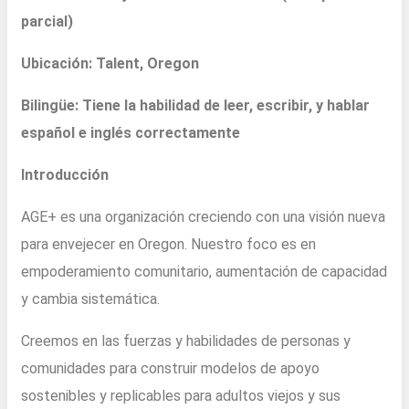
parcial)
Ubicación: Talent, Oregon
Bilingüe: Tiene la habilidad de leer, escribir, y hablar
español e inglés correctamente
Introducción
AGE+ es una organización creciendo con una visión nueva
para envejecer en Oregon. Nuestro foco es en
empoderamiento comunitario, aumentación de capacidad
y cambia sistemática.
Creemos en las fuerzas y habilidades de personas y
comunidades para construir modelos de apoyo
sostenibles y replicables para adultos viejos y sus