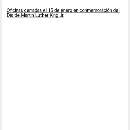
Oficinas cerradas el 15 de enero en conmemoración del
Día de Martin Luther King Jr.