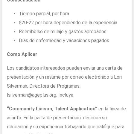
Tiempo parcial, por hora
$20-22 por hora dependiendo de la experiencia
Reembolso de millaje y gastos aprobados
Días de enfermedad y vacaciones pagados
Como Aplicar
Los candidatos interesados pueden enviar una carta de
presentación y un resume por correo electrónico a Lori
Silverman, Directora de Programas,
lsilverman@ageplus.org. Incluya
“Community Liaison, Talent Application”
en la línea de
asunto. En la carta de presentación, describa su
educación y su experiencia trabajando que califique para