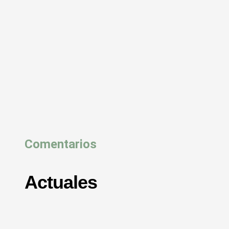
Comentarios
Actuales