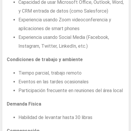
Capacidad de usar Microsoft Office, Outlook, Word,
y CRM entrada de datos (como Salesforce)
Experiencia usando Zoom videoconferencia y
aplicaciones de smart phones
Experiencia usando Social Media (Facebook,
Instagram, Twitter, LinkedIn, etc.)
Condiciones de trabajo y ambiente
Tiempo parcial, trabajo remoto
Eventos en las tardes ocasionales
Participación frecuente en reuniones del área local
Demanda Física
Habilidad de levantar hasta 30 libras
Compensación