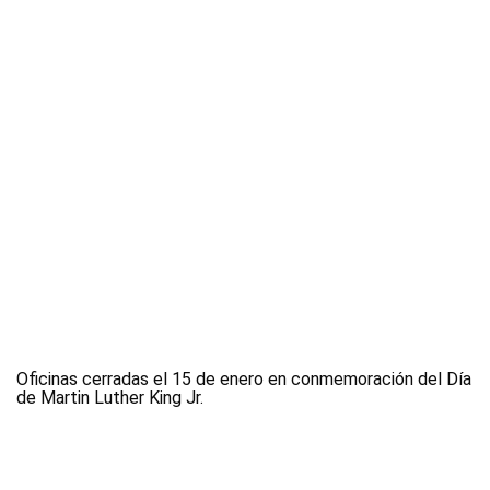
Oficinas cerradas el 15 de enero en conmemoración del Día
de Martin Luther King Jr.