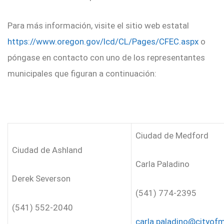
Para más información, visite el sitio web estatal
https://www.oregon.gov/lcd/CL/Pages/CFEC.aspx
o
póngase en contacto con uno de los representantes
municipales que figuran a continuación:
Ciudad de Medford
Ciudad de Ashland
Carla Paladino
Derek Severson
(541) 774-2395
(541) 552-2040
carla.paladino@cityof