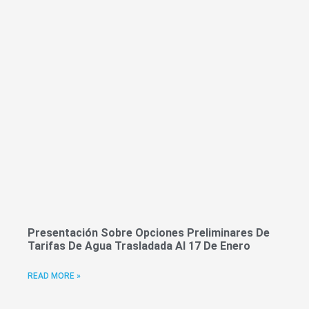
Presentación Sobre Opciones Preliminares De
Tarifas De Agua Trasladada Al 17 De Enero
READ MORE »