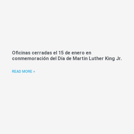
Oficinas cerradas el 15 de enero en
conmemoración del Día de Martin Luther King Jr.
READ MORE »