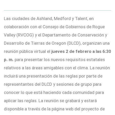
Las ciudades de Ashland, Medford y Talent, en
colaboración con el Consejo de Gobiernos de Rogue
Valley (RVCOG) y el Departamento de Conservación y
Desarrollo de Tierras de Oregon (DLCD), organizan una
reunión pública virtual el
jueves 2 de febrero a las 6:30
p. m.
para presentar los nuevos requisitos estatales
relativos a las áreas amigables con el clima. La reunión
incluirá una presentación de las reglas por parte de
representantes del DLCD y sesiones de grupo para
conocer lo que está haciendo cada comunidad para
aplicar las reglas. La reunión se grabará y estará
disponible a través de la página web del proyecto de