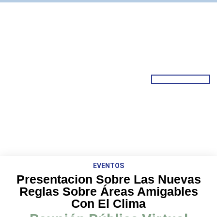
EVENTOS
Presentacion Sobre Las Nuevas
Reglas Sobre Áreas Amigables
Con El Clima