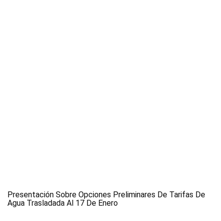
Presentación Sobre Opciones Preliminares De Tarifas De
Agua Trasladada Al 17 De Enero