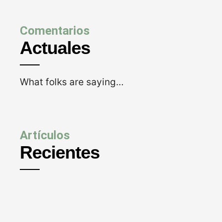
Comentarios
Actuales
What folks are saying…
Artículos
Recientes