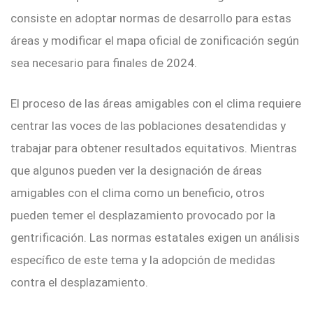
consiste en adoptar normas de desarrollo para estas
áreas y modificar el mapa oficial de zonificación según
sea necesario para finales de 2024.
El proceso de las áreas amigables con el clima requiere
centrar las voces de las poblaciones desatendidas y
trabajar para obtener resultados equitativos. Mientras
que algunos pueden ver la designación de áreas
amigables con el clima como un beneficio, otros
pueden temer el desplazamiento provocado por la
gentrificación. Las normas estatales exigen un análisis
específico de este tema y la adopción de medidas
contra el desplazamiento.