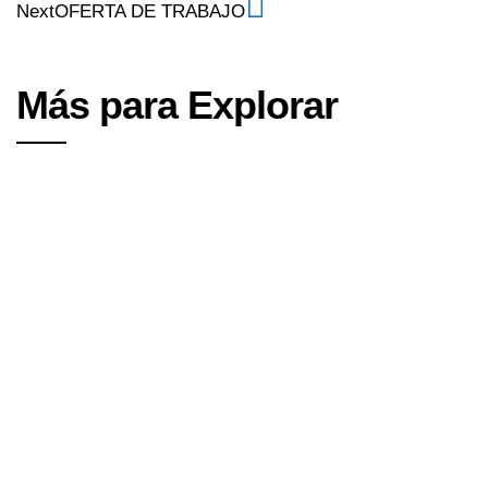
Next
OFERTA DE TRABAJO
Más para Explorar