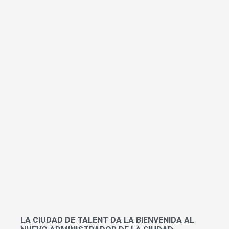
LA CIUDAD DE TALENT DA LA BIENVENIDA AL