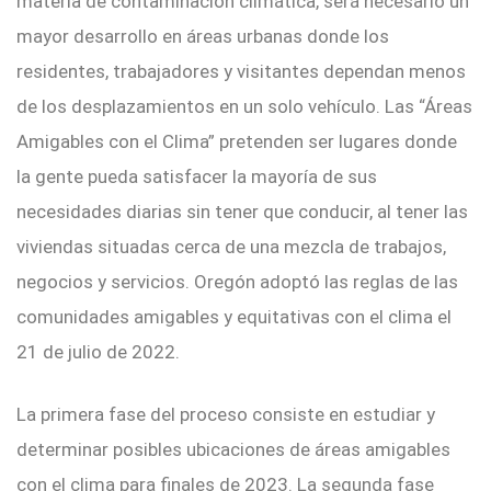
materia de contaminación climática, será necesario un
mayor desarrollo en áreas urbanas donde los
residentes, trabajadores y visitantes dependan menos
de los desplazamientos en un solo vehículo. Las “Áreas
Amigables con el Clima” pretenden ser lugares donde
la gente pueda satisfacer la mayoría de sus
necesidades diarias sin tener que conducir, al tener las
viviendas situadas cerca de una mezcla de trabajos,
negocios y servicios. Oregón adoptó las reglas de las
comunidades amigables y equitativas con el clima el
21 de julio de 2022.
La primera fase del proceso consiste en estudiar y
determinar posibles ubicaciones de áreas amigables
con el clima para finales de 2023. La segunda fase