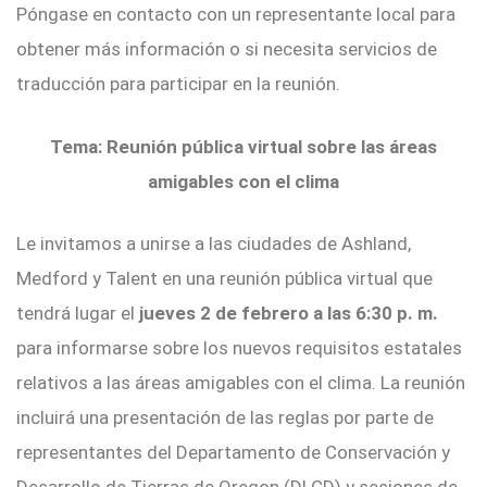
Póngase en contacto con un representante local para
obtener más información o si necesita servicios de
traducción para participar en la reunión.
Tema: Reunión pública virtual sobre las áreas
amigables con el clima
Le invitamos a unirse a las ciudades de Ashland,
Medford y Talent en una reunión pública virtual que
tendrá lugar el
jueves 2 de febrero a las 6:30 p. m.
para informarse sobre los nuevos requisitos estatales
relativos a las áreas amigables con el clima. La reunión
incluirá una presentación de las reglas por parte de
representantes del Departamento de Conservación y