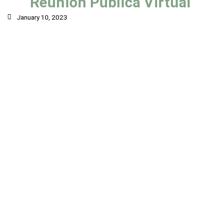
Reunión Pública Virtual
January 10, 2023