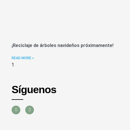
¡Reciclaje de árboles navideños próximamente!
READ MORE »
Síguenos