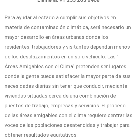
Para ayudar al estado a cumplir sus objetivos en
materia de contaminación climática, será necesario un
mayor desarrollo en áreas urbanas donde los
residentes, trabajadores y visitantes dependan menos
de los desplazamientos en un solo vehículo. Las ”
Áreas Amigables con el Clima” pretenden ser lugares
donde la gente pueda satisfacer la mayor parte de sus
necesidades diarias sin tener que conducir, mediante
viviendas situadas cerca de una combinación de
puestos de trabajo, empresas y servicios. El proceso
de las áreas amigables con el clima requiere centrar las
voces de las poblaciones desatendidas y trabajar para
obtener resultados equitativos.