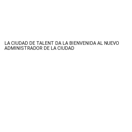
LA CIUDAD DE TALENT DA LA BIENVENIDA AL NUEVO
ADMINISTRADOR DE LA CIUDAD