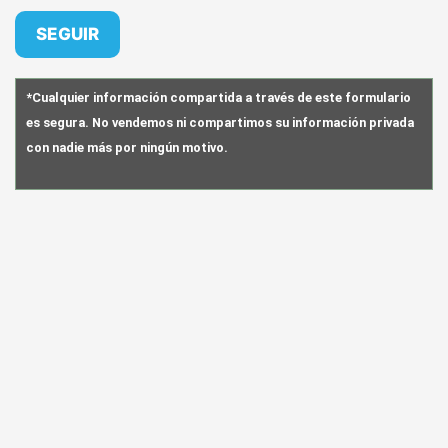
*Cualquier información compartida a través de este formulario
es segura. No vendemos ni compartimos su información privada
con nadie más por ningún motivo.