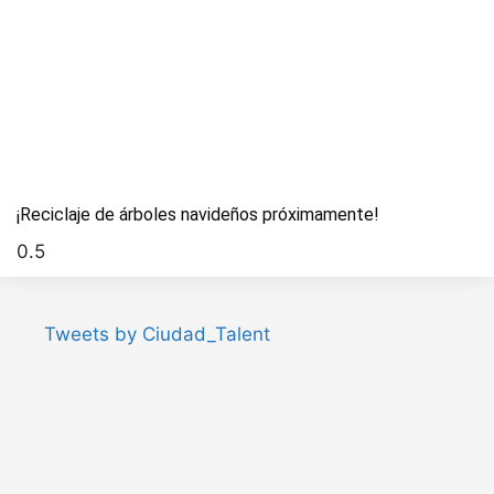
¡Reciclaje de árboles navideños próximamente!
Tweets by Ciudad_Talent